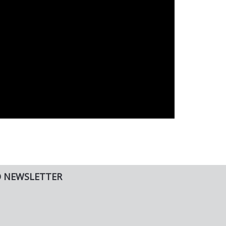
O NEWSLETTER