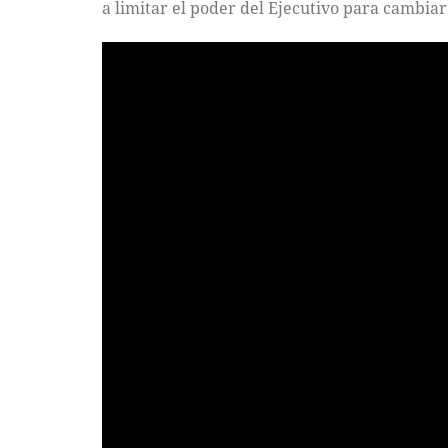
a limitar el poder del Ejecutivo para cambiar