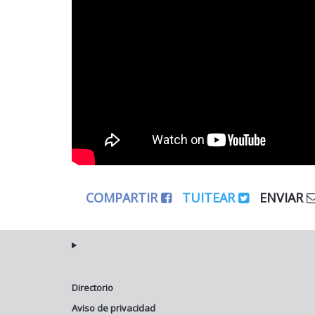
COMPARTIR
TUITEAR
ENVIAR
Directorio
Aviso de privacidad