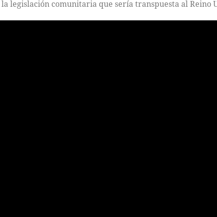
 la legislación comunitaria que sería transpuesta al Reino