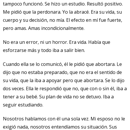
tampoco funcionó. Se hizo un estudio. Resultó positivo.
Me pidió que la perdonara. Yo la abracé. Era su vida, su
cuerpo y su decisión, no mía. El efecto en mí fue fuerte,
pero amas. Amas incondicionalmente.
No era un error, ni un horror. Era vida. Había que
esforzarse más y todo iba a salir bien.
Cuando ella se lo comunicó, él le pidió que abortara. Le
dijo que no estaba preparado, que no era el sentido de
su vida, que la iba a apoyar pero que abortara. Se lo dijo
dos veces. Ella le respondió que no, que con o sin él, iba a
tener a su bebé. Su plan de vida no se detuvo. Iba a
seguir estudiando.
Nosotros hablamos con él una sola vez. Mi esposo no le
exigió nada, nosotros entendíamos su situación. Sus