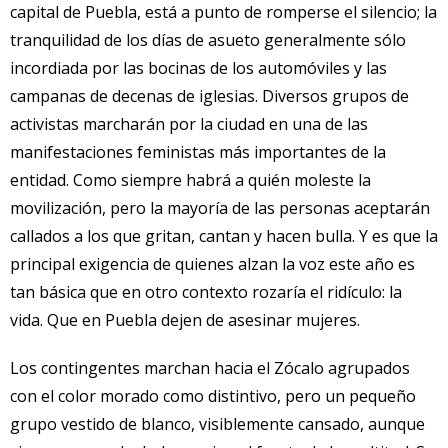
capital de Puebla, está a punto de romperse el silencio; la
tranquilidad de los días de asueto generalmente sólo
incordiada por las bocinas de los automóviles y las
campanas de decenas de iglesias. Diversos grupos de
activistas marcharán por la ciudad en una de las
manifestaciones feministas más importantes de la
entidad. Como siempre habrá a quién moleste la
movilización, pero la mayoría de las personas aceptarán
callados a los que gritan, cantan y hacen bulla. Y es que la
principal exigencia de quienes alzan la voz este año es
tan básica que en otro contexto rozaría el ridículo: la
vida. Que en Puebla dejen de asesinar mujeres.
Los contingentes marchan hacia el Zócalo agrupados
con el color morado como distintivo, pero un pequeño
grupo vestido de blanco, visiblemente cansado, aunque