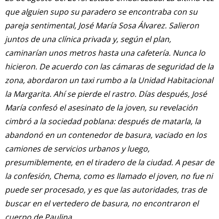
que alguien supo su paradero se encontraba con su
pareja sentimental, José María Sosa Álvarez. Salieron
juntos de una clínica privada y, según el plan,
caminarían unos metros hasta una cafetería. Nunca lo
hicieron. De acuerdo con las cámaras de seguridad de la
zona, abordaron un taxi rumbo a la Unidad Habitacional
la Margarita. Ahí se pierde el rastro. Días después, José
María confesó el asesinato de la joven, su revelación
cimbró a la sociedad poblana: después de matarla, la
abandonó en un contenedor de basura, vaciado en los
camiones de servicios urbanos y luego,
presumiblemente, en el tiradero de la ciudad. A pesar de
la confesión, Chema, como es llamado el joven, no fue ni
puede ser procesado, y es que las autoridades, tras de
buscar en el vertedero de basura, no encontraron el
cuerpo de Paulina.