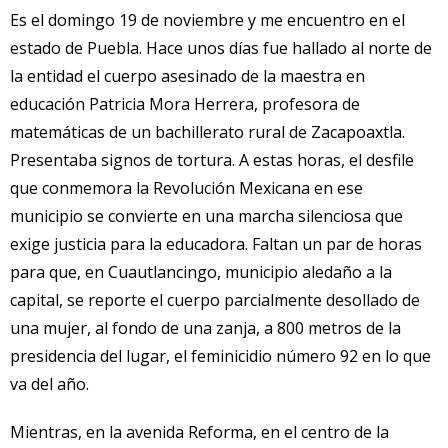
Es el domingo 19 de noviembre y me encuentro en el
estado de Puebla. Hace unos días fue hallado al norte de
la entidad el cuerpo asesinado de la maestra en
educación Patricia Mora Herrera, profesora de
matemáticas de un bachillerato rural de Zacapoaxtla.
Presentaba signos de tortura. A estas horas, el desfile
que conmemora la Revolución Mexicana en ese
municipio se convierte en una marcha silenciosa que
exige justicia para la educadora. Faltan un par de horas
para que, en Cuautlancingo, municipio aledaño a la
capital, se reporte el cuerpo parcialmente desollado de
una mujer, al fondo de una zanja, a 800 metros de la
presidencia del lugar, el feminicidio número 92 en lo que
va del año.
Mientras, en la avenida Reforma, en el centro de la