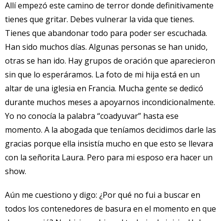
Allí empezó este camino de terror donde definitivamente
tienes que gritar. Debes vulnerar la vida que tienes.
Tienes que abandonar todo para poder ser escuchada.
Han sido muchos días. Algunas personas se han unido,
otras se han ido. Hay grupos de oración que aparecieron
sin que lo esperáramos. La foto de mi hija está en un
altar de una iglesia en Francia. Mucha gente se dedicó
durante muchos meses a apoyarnos incondicionalmente.
Yo no conocía la palabra “coadyuvar” hasta ese
momento. A la abogada que teníamos decidimos darle las
gracias porque ella insistía mucho en que esto se llevara
con la señorita Laura. Pero para mi esposo era hacer un
show.
Aún me cuestiono y digo: ¿Por qué no fui a buscar en
todos los contenedores de basura en el momento en que