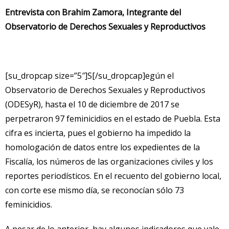
Entrevista con Brahim Zamora, Integrante del
Observatorio de Derechos Sexuales y Reproductivos
[su_dropcap size=”5″]S[/su_dropcap]egún el
Observatorio de Derechos Sexuales y Reproductivos
(ODESyR), hasta el 10 de diciembre de 2017 se
perpetraron 97 feminicidios en el estado de Puebla. Esta
cifra es incierta, pues el gobierno ha impedido la
homologación de datos entre los expedientes de la
Fiscalía, los números de las organizaciones civiles y los
reportes periodísticos. En el recuento del gobierno local,
con corte ese mismo día, se reconocían sólo 73
feminicidios.
A pesar de lo anterior, hay algunos indicadores que vale