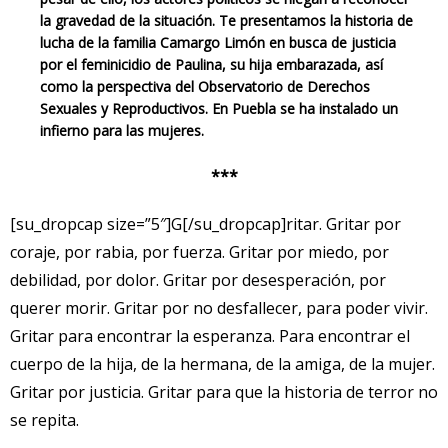
la gravedad de la situación. Te presentamos la historia de
lucha de la familia Camargo Limón en busca de justicia
por el feminicidio de Paulina, su hija embarazada, así
como la perspectiva del Observatorio de Derechos
Sexuales y Reproductivos. En Puebla se ha instalado un
infierno para las mujeres.
***
[su_dropcap size=”5″]G[/su_dropcap]ritar. Gritar por
coraje, por rabia, por fuerza. Gritar por miedo, por
debilidad, por dolor. Gritar por desesperación, por
querer morir. Gritar por no desfallecer, para poder vivir.
Gritar para encontrar la esperanza. Para encontrar el
cuerpo de la hija, de la hermana, de la amiga, de la mujer.
Gritar por justicia. Gritar para que la historia de terror no
se repita.