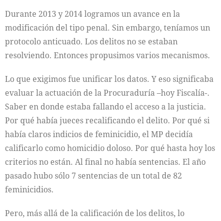
Durante 2013 y 2014 logramos un avance en la
modificación del tipo penal. Sin embargo, teníamos un
protocolo anticuado. Los delitos no se estaban
resolviendo. Entonces propusimos varios mecanismos.
Lo que exigimos fue unificar los datos. Y eso significaba
evaluar la actuación de la Procuraduría –hoy Fiscalía-.
Saber en donde estaba fallando el acceso a la justicia.
Por qué había jueces recalificando el delito. Por qué si
había claros indicios de feminicidio, el MP decidía
calificarlo como homicidio doloso. Por qué hasta hoy los
criterios no están. Al final no había sentencias. El año
pasado hubo sólo 7 sentencias de un total de 82
feminicidios.
Pero, más allá de la calificación de los delitos, lo