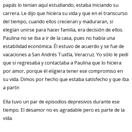
papás lo tenían aquí estudiando, estaba iniciando su
carrera. Le dijo que hiciera su vida y que en el transcurso
del tiempo, cuando ellos crecieran y maduraran, si
elegían unirse para hacer familia, era decisión de ellos.
Paulina no se iba a ir de la casa, pues no había una
estabilidad económica. Él estuvo de acuerdo y se fue de
vacaciones a San Andrés Tuxtla, Veracruz. Yo sólo le pedí
que si regresaba y contactaba a Paulina que lo hiciera
por amor, porque él eligiera tener ese compromiso en
su vida. Dimos por hecho que estaba satisfecho y que iba
a partir.
Ella tuvo un par de episodios depresivos durante ese
tiempo. El desamor no es agradable pero es parte de la
vida.