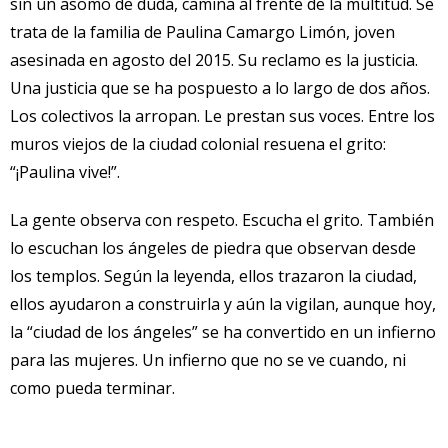
sin un asomo de duda, camina al frente de la multitud. Se
trata de la familia de Paulina Camargo Limón, joven
asesinada en agosto del 2015. Su reclamo es la justicia.
Una justicia que se ha pospuesto a lo largo de dos años.
Los colectivos la arropan. Le prestan sus voces. Entre los
muros viejos de la ciudad colonial resuena el grito:
“¡Paulina vive!”.
La gente observa con respeto. Escucha el grito. También
lo escuchan los ángeles de piedra que observan desde
los templos. Según la leyenda, ellos trazaron la ciudad,
ellos ayudaron a construirla y aún la vigilan, aunque hoy,
la “ciudad de los ángeles” se ha convertido en un infierno
para las mujeres. Un infierno que no se ve cuando, ni
como pueda terminar.