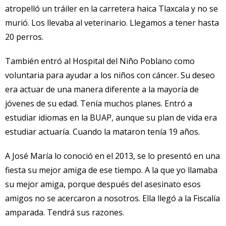
atropelló un tráiler en la carretera haica Tlaxcala y no se
murió. Los llevaba al veterinario. Llegamos a tener hasta
20 perros.
También entró al Hospital del Niño Poblano como
voluntaria para ayudar a los niños con cáncer. Su deseo
era actuar de una manera diferente a la mayoría de
jóvenes de su edad. Tenía muchos planes. Entró a
estudiar idiomas en la BUAP, aunque su plan de vida era
estudiar actuaría. Cuando la mataron tenía 19 años.
A José María lo conoció en el 2013, se lo presentó en una
fiesta su mejor amiga de ese tiempo. A la que yo llamaba
su mejor amiga, porque después del asesinato esos
amigos no se acercaron a nosotros. Ella llegó a la Fiscalía
amparada. Tendrá sus razones.