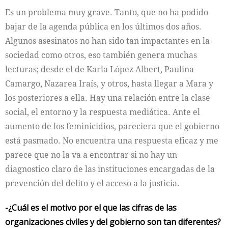
Es un problema muy grave. Tanto, que no ha podido
bajar de la agenda pública en los últimos dos años.
Algunos asesinatos no han sido tan impactantes en la
sociedad como otros, eso también genera muchas
lecturas; desde el de Karla López Albert, Paulina
Camargo, Nazarea Iraís, y otros, hasta llegar a Mara y
los posteriores a ella. Hay una relación entre la clase
social, el entorno y la respuesta mediática. Ante el
aumento de los feminicidios, pareciera que el gobierno
está pasmado. No encuentra una respuesta eficaz y me
parece que no la va a encontrar si no hay un
diagnostico claro de las instituciones encargadas de la
prevención del delito y el acceso a la justicia.
-¿Cuál es el motivo por el que las cifras de las
organizaciones civiles y del gobierno son tan diferentes?