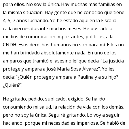
para ellos. No soy la única. Hay muchas más familias en
la misma situación. Hay gente que he conocido que tiene
4, 5, 7 años luchando. Yo he estado aquí en la Fiscalía
cada viernes durante muchos meses. He buscado a
medios de comunicación importantes, políticos, a la
CNDH. Esos derechos humanos no son para mí. Ellos no
me han brindado absolutamente nada. En uno de los
amparos que tramitó el asesino leí que decía: “La justicia
protege y ampara a José María Sosa Álvarez”. Yo les
decía: “¿Quién protege y ampara a Paulina y a su hijo?
¿Quién?”.
He gritado, pedido, suplicado, exigido. Se ha ido
consumiendo mi salud, la relación de vida con los demás,
pero no soy la única. Seguiré gritando. Lo voy a seguir
haciendo, porque mi necesidad es imperiosa. Se habló de