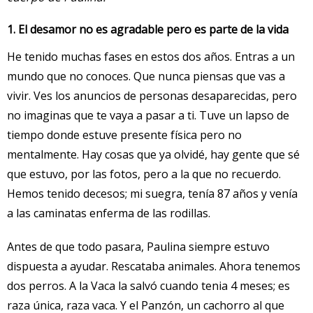
1. El desamor no es agradable pero es parte de la vida
He tenido muchas fases en estos dos años. Entras a un
mundo que no conoces. Que nunca piensas que vas a
vivir. Ves los anuncios de personas desaparecidas, pero
no imaginas que te vaya a pasar a ti. Tuve un lapso de
tiempo donde estuve presente física pero no
mentalmente. Hay cosas que ya olvidé, hay gente que sé
que estuvo, por las fotos, pero a la que no recuerdo.
Hemos tenido decesos; mi suegra, tenía 87 años y venía
a las caminatas enferma de las rodillas.
Antes de que todo pasara, Paulina siempre estuvo
dispuesta a ayudar. Rescataba animales. Ahora tenemos
dos perros. A la Vaca la salvó cuando tenia 4 meses; es
raza única, raza vaca. Y el Panzón, un cachorro al que