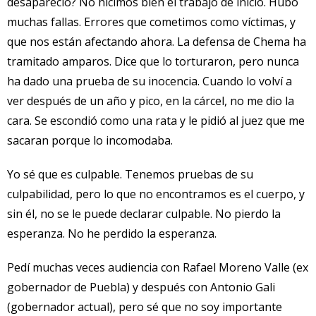
desapareció? No hicimos bien el trabajo de inicio. Hubo
muchas fallas. Errores que cometimos como víctimas, y
que nos están afectando ahora. La defensa de Chema ha
tramitado amparos. Dice que lo torturaron, pero nunca
ha dado una prueba de su inocencia. Cuando lo volví a
ver después de un año y pico, en la cárcel, no me dio la
cara. Se escondió como una rata y le pidió al juez que me
sacaran porque lo incomodaba.
Yo sé que es culpable. Tenemos pruebas de su
culpabilidad, pero lo que no encontramos es el cuerpo, y
sin él, no se le puede declarar culpable. No pierdo la
esperanza. No he perdido la esperanza.
Pedí muchas veces audiencia con Rafael Moreno Valle (ex
gobernador de Puebla) y después con Antonio Gali
(gobernador actual), pero sé que no soy importante