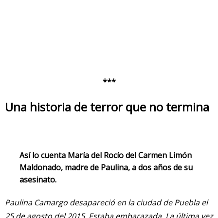
***
Una historia de terror que no termina
Así lo cuenta María del Rocío del Carmen Limón
Maldonado, madre de Paulina, a dos años de su
asesinato.
Paulina Camargo desapareció en la ciudad de Puebla el
25 de agosto del 2015. Estaba embarazada. La última vez