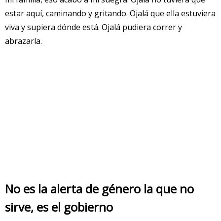
estar aquí, caminando y gritando. Ojalá que ella estuviera
viva y supiera dónde está. Ojalá pudiera correr y
abrazarla.
No es la alerta de género la que no
sirve, es el gobierno