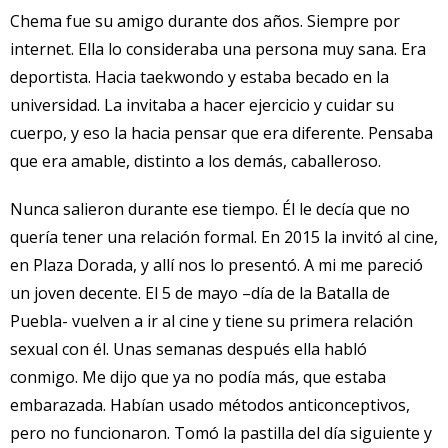
Chema fue su amigo durante dos años. Siempre por
internet. Ella lo consideraba una persona muy sana. Era
deportista. Hacia taekwondo y estaba becado en la
universidad. La invitaba a hacer ejercicio y cuidar su
cuerpo, y eso la hacia pensar que era diferente. Pensaba
que era amable, distinto a los demás, caballeroso.
Nunca salieron durante ese tiempo. Él le decía que no
quería tener una relación formal. En 2015 la invitó al cine,
en Plaza Dorada, y allí nos lo presentó. A mi me pareció
un joven decente. El 5 de mayo –día de la Batalla de
Puebla- vuelven a ir al cine y tiene su primera relación
sexual con él. Unas semanas después ella habló
conmigo. Me dijo que ya no podía más, que estaba
embarazada. Habían usado métodos anticonceptivos,
pero no funcionaron. Tomó la pastilla del día siguiente y