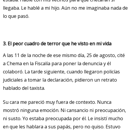
llegaba. Le hablé a mi hijo. Aún no me imaginaba nada de
lo que pasó.
3. El peor cuadro de terror que he visto en mi vida
A las 11 de la noche de ese mismo día, 25 de agosto, cité
a Chema en la Fiscalía para poner la denuncia y él
colaboró. La tarde siguiente, cuando llegaron policías
judiciales a tomar la declaración, pidieron un retrato
hablado del taxista.
Su cara me pareció muy fuera de contexto. Nunca
mostró ninguna emoción. Ni cansancio ni preocupación,
ni susto. Yo estaba preocupada por él. Le insistí mucho
en que les hablara a sus papás, pero no quiso. Estuvo