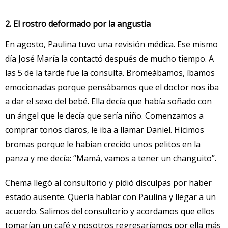
2. El rostro deformado por la angustia
En agosto, Paulina tuvo una revisión médica. Ese mismo
día José María la contactó después de mucho tiempo. A
las 5 de la tarde fue la consulta. Bromeábamos, íbamos
emocionadas porque pensábamos que el doctor nos iba
a dar el sexo del bebé. Ella decía que había soñado con
un ángel que le decía que sería niño. Comenzamos a
comprar tonos claros, le iba a llamar Daniel. Hicimos
bromas porque le habían crecido unos pelitos en la
panza y me decía: “Mamá, vamos a tener un changuito”.
Chema llegó al consultorio y pidió disculpas por haber
estado ausente. Quería hablar con Paulina y llegar a un
acuerdo. Salimos del consultorio y acordamos que ellos
tomarían un café y nosotros regresaríamos por ella más