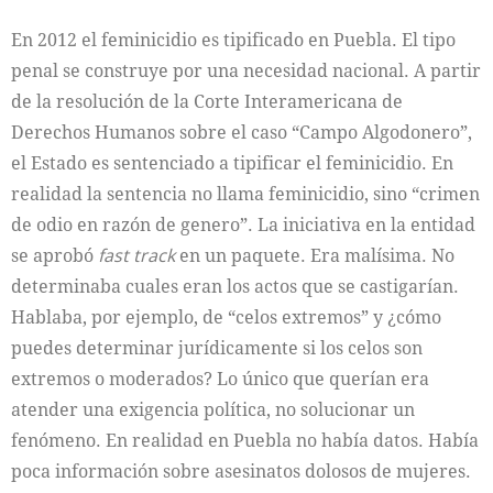
En 2012 el feminicidio es tipificado en Puebla. El tipo
penal se construye por una necesidad nacional. A partir
de la resolución de la Corte Interamericana de
Derechos Humanos sobre el caso “Campo Algodonero”,
el Estado es sentenciado a tipificar el feminicidio. En
realidad la sentencia no llama feminicidio, sino “crimen
de odio en razón de genero”. La iniciativa en la entidad
se aprobó
fast track
en un paquete. Era malísima. No
determinaba cuales eran los actos que se castigarían.
Hablaba, por ejemplo, de “celos extremos” y ¿cómo
puedes determinar jurídicamente si los celos son
extremos o moderados? Lo único que querían era
atender una exigencia política, no solucionar un
fenómeno. En realidad en Puebla no había datos. Había
poca información sobre asesinatos dolosos de mujeres.