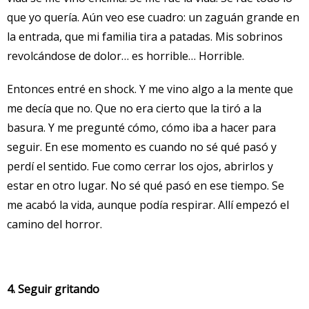
que yo quería. Aún veo ese cuadro: un zaguán grande en
la entrada, que mi familia tira a patadas. Mis sobrinos
revolcándose de dolor… es horrible… Horrible.
Entonces entré en shock. Y me vino algo a la mente que
me decía que no. Que no era cierto que la tiró a la
basura. Y me pregunté cómo, cómo iba a hacer para
seguir. En ese momento es cuando no sé qué pasó y
perdí el sentido. Fue como cerrar los ojos, abrirlos y
estar en otro lugar. No sé qué pasó en ese tiempo. Se
me acabó la vida, aunque podía respirar. Allí empezó el
camino del horror.
4. Seguir gritando