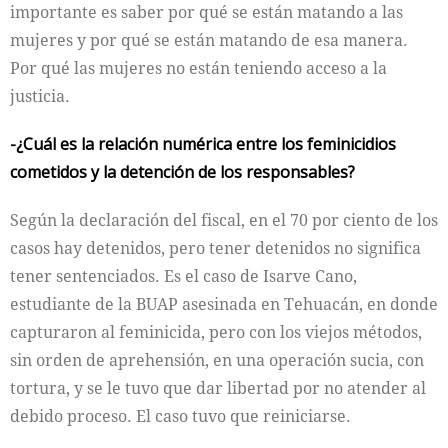
importante es saber por qué se están matando a las
mujeres y por qué se están matando de esa manera.
Por qué las mujeres no están teniendo acceso a la
justicia.
-¿Cuál es la relación numérica entre los feminicidios
cometidos y la detención de los responsables?
Según la declaración del fiscal, en el 70 por ciento de los
casos hay detenidos, pero tener detenidos no significa
tener sentenciados. Es el caso de Isarve Cano,
estudiante de la BUAP asesinada en Tehuacán, en donde
capturaron al feminicida, pero con los viejos métodos,
sin orden de aprehensión, en una operación sucia, con
tortura, y se le tuvo que dar libertad por no atender al
debido proceso. El caso tuvo que reiniciarse.