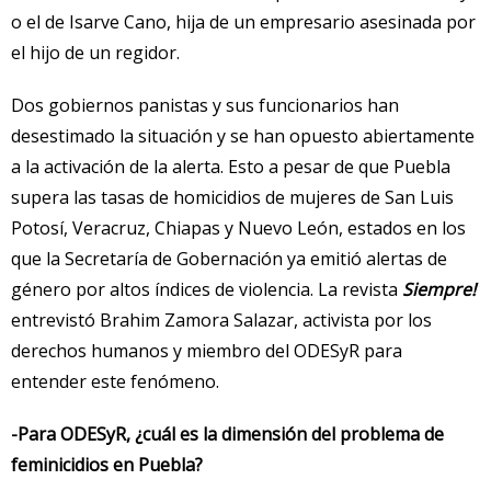
o el de Isarve Cano, hija de un empresario asesinada por
el hijo de un regidor.
Dos gobiernos panistas y sus funcionarios han
desestimado la situación y se han opuesto abiertamente
a la activación de la alerta. Esto a pesar de que Puebla
supera las tasas de homicidios de mujeres de San Luis
Potosí, Veracruz, Chiapas y Nuevo León, estados en los
que la Secretaría de Gobernación ya emitió alertas de
género por altos índices de violencia. La revista
Siempre!
entrevistó Brahim Zamora Salazar, activista por los
derechos humanos y miembro del ODESyR para
entender este fenómeno.
-Para ODESyR, ¿cuál es la dimensión del problema de
feminicidios en Puebla?