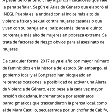
la pena señalar. Según el Atlas de Género que elaboró el
INEGI, Puebla es la entidad con el índice más alto de
violencia física y sexual contra mujeres casadas o que
viven con su pareja en el país; además, tiene el quinto
porcentaje más alto de mujeres en pobreza extrema. Se
trata de factores de riesgo obvios para el asesinato de
mujeres.
De cualquier forma, 2017 es ya el año con mayor número
de feminicidios en la historia del estado. Sin embargo, el
gobierno local y el Congreso han bloqueado en
reiteradas ocasiones la posibilidad de activar una Alerta
de Violencia de Género, esto pese a la cada vez mayor
presión ciudadana, incrementada por asesinatos
paradigmáticos que trascendieron la prensa local, como
el de Mara Castillo, secuestrada por un chofer de Cabify,