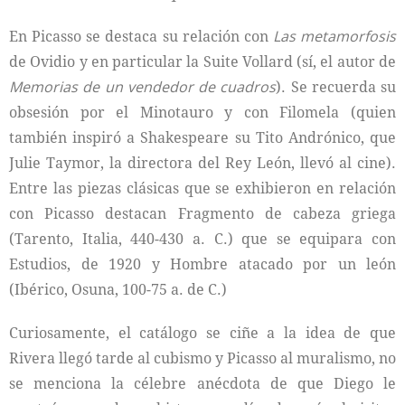
En Picasso se destaca su relación con
Las metamorfosis
de Ovidio y en particular la Suite Vollard (sí, el autor de
Memorias de un vendedor de cuadros
). Se recuerda su
obsesión por el Minotauro y con Filomela (quien
también inspiró a Shakespeare su Tito Andrónico, que
Julie Taymor, la directora del Rey León, llevó al cine).
Entre las piezas clásicas que se exhibieron en relación
con Picasso destacan Fragmento de cabeza griega
(Tarento, Italia, 440-430 a. C.) que se equipara con
Estudios, de 1920 y Hombre atacado por un león
(Ibérico, Osuna, 100-75 a. de C.)
Curiosamente, el catálogo se ciñe a la idea de que
Rivera llegó tarde al cubismo y Picasso al muralismo, no
se menciona la célebre anécdota de que Diego le