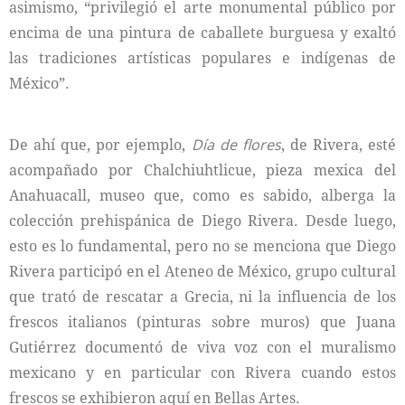
asimismo, “privilegió el arte monumental público por
encima de una pintura de caballete burguesa y exaltó
las tradiciones artísticas populares e indígenas de
México”.
De ahí que, por ejemplo,
Día de flores
, de Rivera, esté
acompañado por Chalchiuhtlicue, pieza mexica del
Anahuacall, museo que, como es sabido, alberga la
colección prehispánica de Diego Rivera. Desde luego,
esto es lo fundamental, pero no se menciona que Diego
Rivera participó en el Ateneo de México, grupo cultural
que trató de rescatar a Grecia, ni la influencia de los
frescos italianos (pinturas sobre muros) que Juana
Gutiérrez documentó de viva voz con el muralismo
mexicano y en particular con Rivera cuando estos
frescos se exhibieron aquí en Bellas Artes.