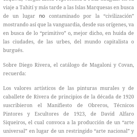
viaje a Tahití y más tarde a las Islas Marquesas en busca
de un lugar
no
contaminado por la “civilización”
mostrando así que la vanguardia, desde sus orígenes, va
en busca de lo “primitivo” o, mejor dicho, en huida de
las ciudades, de las urbes, del mundo capitalista o
burgués.
Sobre Diego Rivera, el catálogo de Magaloni y Covan,
recuerda:
Los valores artísticos de las pinturas murales y de
caballete de Rivera de principios de la década de 1920
suscribieron el Manifiesto de Obreros, Técnicos
Pintores y Escultores de 1923, de David Alfaro
Siqueiros, el cual convoca a la producción de un “arte
universal” en lugar de un restringido “arte nacional” y