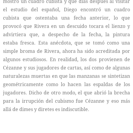
mostró un cuadro cubista y que días después al visitar
el estudio del español, Diego encontró un cuadro
cubista que ostentaba una fecha anterior, lo que
provocó que Rivera en un descuido tocara el lienzo y
advirtiera que, a despecho de la fecha, la pintura
estaba fresca. Esta anécdota, que se tomó como una
simple broma de Rivera, ahora ha sido acreditada por
algunos estudiosos. En realidad, los dos provienen de
Cézanne y sus jugadores de cartas, así como de algunas
naturalezas muertas en que las manzanas se sintetizan
geométricamente como lo hacen las espaldas de los
jugadores. Dicho de otro modo, el que abrió la brecha
para la irrupción del cubismo fue Cézanne y eso más
allá de dimes y diretes es indiscutible.