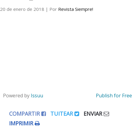
20 de enero de 2018
| Por
Revista Siempre!
Internacional
Cultura
Powered by
Issuu
Publish for Free
COMPARTIR
TUITEAR
ENVIAR
IMPRIMIR