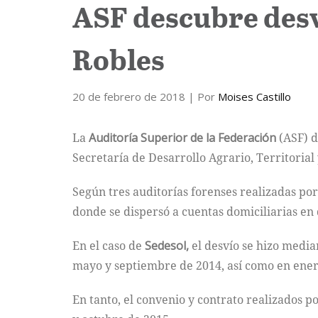
ASF descubre desv
Robles
20 de febrero de 2018
| Por
Moises Castillo
La
Auditoría Superior de la Federación
(ASF) d
Secretaría de Desarrollo Agrario, Territorial
Según tres auditorías forenses realizadas por
donde se dispersó a cuentas domiciliarias en d
En el caso de
Sedesol,
el desvío se hizo media
mayo y septiembre de 2014, así como en ener
En tanto, el convenio y contrato realizados p