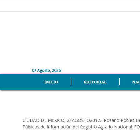
07 Agosto, 2026
INICIO
EDITORIAL
NA
CIUDAD DE MEXICO, 21AGOSTO2017.- Rosario Robles Berlanga
Públicos de Información del Registro Agrario Naciona