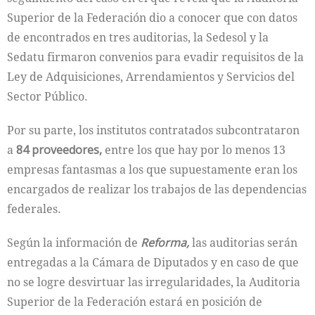
Superior de la Federación dio a conocer que con datos
de encontrados en tres auditorias, la Sedesol y la
Sedatu firmaron convenios para evadir requisitos de la
Ley de Adquisiciones, Arrendamientos y Servicios del
Sector Público.
Por su parte, los institutos contratados subcontrataron
a
84 proveedores,
entre los que hay por lo menos 13
empresas fantasmas a los que supuestamente eran los
encargados de realizar los trabajos de las dependencias
federales.
Según la información de
Reforma,
las auditorias serán
entregadas a la Cámara de Diputados y en caso de que
no se logre desvirtuar las irregularidades, la Auditoria
Superior de la Federación estará en posición de