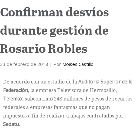
Confirman desvíos
Internacional
durante gestión de
Cultura
Rosario Robles
23 de febrero de 2018
| Por
Moises Castillo
De acuerdo con un estudio de la
Auditoria Superior de le
Federación
, la empresa Televisora de Hermosillo,
Telemax,
subcontrató 248 millones de pesos de recursos
federales a empresas fantasmas que no pagan
impuestos a fin de realizar trabajos contratados por
Sedatu.