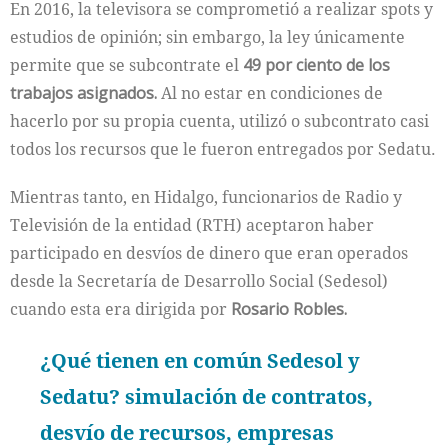
En 2016, la televisora se comprometió a realizar spots y
estudios de opinión; sin embargo, la ley únicamente
permite que se subcontrate el
49 por ciento de los
trabajos asignados.
Al no estar en condiciones de
hacerlo por su propia cuenta, utilizó o subcontrato casi
todos los recursos que le fueron entregados por Sedatu.
Mientras tanto, en Hidalgo, funcionarios de Radio y
Televisión de la entidad (RTH) aceptaron haber
participado en desvíos de dinero que eran operados
desde la Secretaría de Desarrollo Social (Sedesol)
cuando esta era dirigida por
Rosario Robles.
¿Qué tienen en común Sedesol y
Sedatu? simulación de contratos,
desvío de recursos, empresas