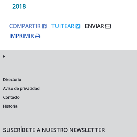
2018
COMPARTIR
TUITEAR
ENVIAR
IMPRIMIR
Directorio
Aviso de privacidad
Contacto
Historia
SUSCRÍBETE A NUESTRO NEWSLETTER