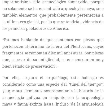
importantísimo sitio arqueológico sumergido, porque
no solamente se ha encontrado arqueología maya, sino
también elementos que probablemente pertenezcan a
la ultima era glacial, por lo que se tendría evidencia de
los primeros pobladores de América.
“Estamos hablando de que contamos con piezas que
pertenecen al término de la era del Pleistoceno, cuyos
fragmentos se remontan diez mil años atrás. Son piezas
que, a pesar de su antigüedad, se encuentran en muy
buen estado de preservación”.
Por ello, asegura el arqueólogo, este hallazgo es
considerado como una especie del “túnel del tiempo”,
ya que sus elementos nos remontan a la historia de la
arqueología antigua en conjunto con la arqueología
maya y fauna extinta hasta, incluso, de la arqueología