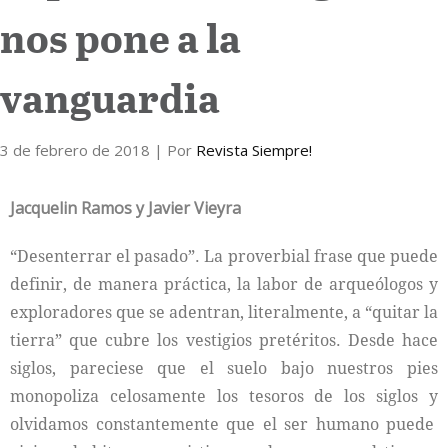
nos pone a la
Internacional
vanguardia
Cultura
3 de febrero de 2018
| Por
Revista Siempre!
Jacquelin Ramos y Javier Vieyra
“Desenterrar el pasado”. La proverbial frase que puede
definir, de manera práctica, la labor de arqueólogos y
exploradores que se adentran, literalmente, a “quitar la
tierra” que cubre los vestigios pretéritos. Desde hace
siglos, pareciese que el suelo bajo nuestros pies
monopoliza celosamente los tesoros de los siglos y
olvidamos constantemente que el ser humano puede