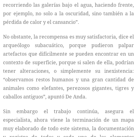
recorriendo las galerías bajo el agua, haciendo frente,
por ejemplo, no solo a la oscuridad, sino también a la
pérdida de calor y el cansancio”.
No obstante, la recompensa es muy satisfactoria, dice el
arqueólogo subacuático, porque pudieron palpar
artefactos que difícilmente se pueden encontrar en un
contexto de superficie, porque si salen de ella, podrían
tener alteraciones, o simplemente su inexistencia:
“observamos restos humanos y una gran cantidad de
animales como elefantes, perezosos gigantes, tigres y
caballos antiguos”, apuntó De Anda.
Sin embargo el trabajo continúa, asegura el
especialista, ahora viene la terminación de un mapa
muy elaborado de todo este sistema, la documentación