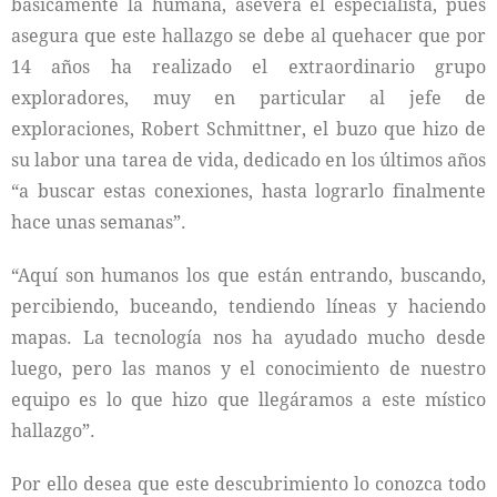
básicamente la humana, asevera el especialista, pues
asegura que este hallazgo se debe al quehacer que por
14 años ha realizado el extraordinario grupo
exploradores, muy en particular al jefe de
exploraciones, Robert Schmittner, el buzo que hizo de
su labor una tarea de vida, dedicado en los últimos años
“a buscar estas conexiones, hasta lograrlo finalmente
hace unas semanas”.
“Aquí son humanos los que están entrando, buscando,
percibiendo, buceando, tendiendo líneas y haciendo
mapas. La tecnología nos ha ayudado mucho desde
luego, pero las manos y el conocimiento de nuestro
equipo es lo que hizo que llegáramos a este místico
hallazgo”.
Por ello desea que este descubrimiento lo conozca todo