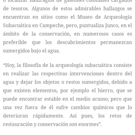
o localizar naufragios de galeones coloniales cargados
de tesoros. Algunos de estos admirables hallazgos se
encuentran en sitios como el Museo de Arqueología
Subacuática en Campeche, pero, puntualiza Junco, en el
ámbito de la conservación, en numerosos casos es
preferible que los descubrimientos permanezcan
sumergidos bajo el agua.
“Hoy, la filosofía de la arqueología subacuática consiste
en realizar las respectivas intervenciones dentro del
agua y dejar los objetos o restos sumergidos, debido a
que existen elementos, por ejemplo el hierro, que se
puede encontrar estable en el medio acuoso, pero que
una vez fuera de él sufre cambios químicos que lo
deterioran rápidamente. Así pues, los retos de
restauración y conservación son enormes”.