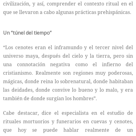
civilización, y así, comprender el contexto ritual en el
que se llevaron a cabo algunas prácticas prehispánicas.
Un “túnel del tiempo”
“Los cenotes eran el inframundo y el tercer nivel del
universo maya, después del cielo y la tierra, pero sin
una connotación negativa como el infierno del
cristianismo. Realmente son regiones muy poderosas,
mágicas, donde reina lo sobrenatural, donde habitaban
las deidades, donde convive lo bueno y lo malo, y era
también de donde surgían los hombres”.
Cabe destacar, dice el especialista en el estudio de
rituales mortuorios y funerarios en cuevas y cenotes,
que hoy se puede hablar realmente de un