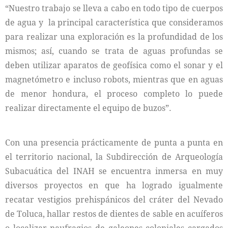
“Nuestro trabajo se lleva a cabo en todo tipo de cuerpos
de agua y la principal característica que consideramos
para realizar una exploración es la profundidad de los
mismos; así, cuando se trata de aguas profundas se
deben utilizar aparatos de geofísica como el sonar y el
magnetómetro e incluso robots, mientras que en aguas
de menor hondura, el proceso completo lo puede
realizar directamente el equipo de buzos”.
Con una presencia prácticamente de punta a punta en
el territorio nacional, la Subdirección de Arqueología
Subacuática del INAH se encuentra inmersa en muy
diversos proyectos en que ha logrado igualmente
recatar vestigios prehispánicos del cráter del Nevado
de Toluca, hallar restos de dientes de sable en acuíferos