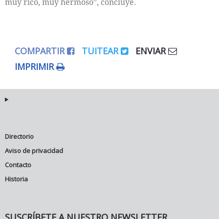
muy rico, muy hermoso”, concluye.
COMPARTIR
TUITEAR
ENVIAR
IMPRIMIR
Directorio
Aviso de privacidad
Contacto
Historia
SUSCRÍBETE A NUESTRO NEWSLETTER