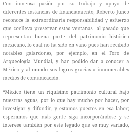
Con inmensa pasión por su trabajo y apoyo de
diferentes instancias de financiamiento, Roberto Junco
reconoce la extraordinaria responsabilidad y esfuerzo
que conlleva preservar estas ventanas al pasado que
representan buena parte del patrimonio histórico
mexicano, lo cual no ha sido en vano pues han recibido
notables galardones, por ejemplo, en el Foro de
Arqueología Mundial, y han podido dar a conocer a
México y al mundo sus logros gracias a innumerables
medios de comunicación.
“México tiene un riquísimo patrimonio cultural bajo
nuestras aguas, por lo que hay mucho por hacer, por
investigar y difundir, y estamos puestos en esa labor;
esperamos que más gente siga incorporándose y se
interese también por este legado que es muy variado,