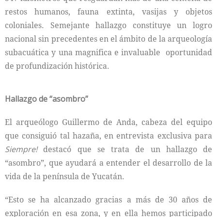
restos humanos, fauna extinta, vasijas y objetos
coloniales. Semejante hallazgo constituye un logro
nacional sin precedentes en el ámbito de la arqueología
subacuática y una magnifica e invaluable oportunidad
de profundización histórica.
Hallazgo de “asombro”
El arqueólogo Guillermo de Anda, cabeza del equipo
que consiguió tal hazaña, en entrevista exclusiva para
Siempre!
destacó que se trata de un hallazgo de
“asombro”, que ayudará a entender el desarrollo de la
vida de la península de Yucatán.
“Esto se ha alcanzado gracias a más de 30 años de
exploración en esa zona, y en ella hemos participado