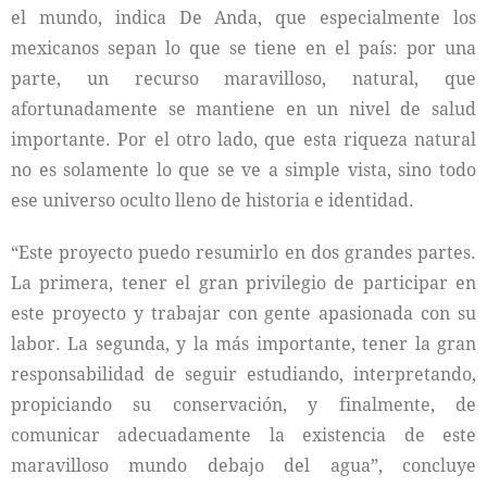
el mundo, indica De Anda, que especialmente los
mexicanos sepan lo que se tiene en el país: por una
parte, un recurso maravilloso, natural, que
afortunadamente se mantiene en un nivel de salud
importante. Por el otro lado, que esta riqueza natural
no es solamente lo que se ve a simple vista, sino todo
ese universo oculto lleno de historia e identidad.
“Este proyecto puedo resumirlo en dos grandes partes.
La primera, tener el gran privilegio de participar en
este proyecto y trabajar con gente apasionada con su
labor. La segunda, y la más importante, tener la gran
responsabilidad de seguir estudiando, interpretando,
propiciando su conservación, y finalmente, de
comunicar adecuadamente la existencia de este
maravilloso mundo debajo del agua”, concluye