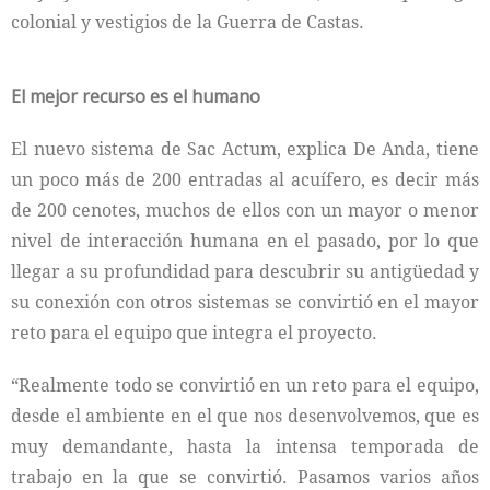
colonial y vestigios de la Guerra de Castas.
El mejor recurso es el humano
El nuevo sistema de Sac Actum, explica De Anda, tiene
un poco más de 200 entradas al acuífero, es decir más
de 200 cenotes, muchos de ellos con un mayor o menor
nivel de interacción humana en el pasado, por lo que
llegar a su profundidad para descubrir su antigüedad y
su conexión con otros sistemas se convirtió en el mayor
reto para el equipo que integra el proyecto.
“Realmente todo se convirtió en un reto para el equipo,
desde el ambiente en el que nos desenvolvemos, que es
muy demandante, hasta la intensa temporada de
trabajo en la que se convirtió. Pasamos varios años