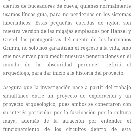
cientos de buceadores de cueva, quienes normalmente
usamos líneas guía, para no perdernos en los sistemas
laberínticos. Estas pequeñas cuerdas de nylon son
nuestra versión de las migajas empleadas por Hanzel y
Gretel, los protagonistas del cuento de los hermanos
Grimm, no solo nos garantizan el regreso a la vida, sino
que nos sirven para medir nuestras penetraciones en el
mundo de la obscuridad perenne”, refirió el
arqueólogo, para dar inicio a la historia del proyecto.
Asegura que la investigación nace a partir del trabajo
simultáneo entre un proyecto de exploración y un
proyecto arqueológico, pues ambos se conectaron con
su interés particular por la fascinación por la cultura
maya, además de la atracción por entender el
funcionamiento de los circuitos dentro de esta