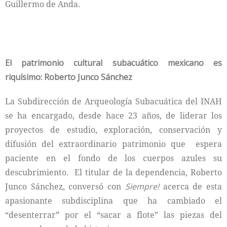
Guillermo de Anda.
El patrimonio cultural subacuático mexicano es
riquísimo: Roberto Junco Sánchez
La Subdirección de Arqueología Subacuática del INAH
se ha encargado, desde hace 23 años, de liderar los
proyectos de estudio, exploración, conservación y
difusión del extraordinario patrimonio que espera
paciente en el fondo de los cuerpos azules su
descubrimiento. El titular de la dependencia, Roberto
Junco Sánchez, conversó con
Siempre!
acerca de esta
apasionante subdisciplina que ha cambiado el
“desenterrar” por el “sacar a flote” las piezas del