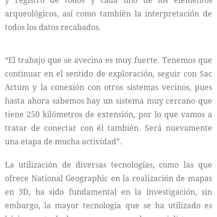
y registro de todos y cada uno de los elementos
arqueológicos, así como también la interpretación de
todos los datos recabados.
“El trabajo que se avecina es muy fuerte. Tenemos que
continuar en el sentido de exploración, seguir con Sac
Actum y la conexión con otros sistemas vecinos, pues
hasta ahora sabemos hay un sistema muy cercano que
tiene 250 kilómetros de extensión, por lo que vamos a
tratar de conectar con él también. Será nuevamente
una etapa de mucha actividad”.
La utilización de diversas tecnologías, como las que
ofrece National Geographic en la realización de mapas
en 3D, ha sido fundamental en la investigación, sin
embargo, la mayor tecnología que se ha utilizado es