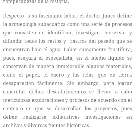
rompecabezas de la historia.
Respecto a su fascinante labor, el doctor Junco define
la arqueología subacuática como una serie de procesos
que consisten en identificar, investigar, conservar y
difundir todos los restos y rastros del pasado que se
encuentran bajo el agua. Labor sumamente fructífera,
pues, asegura el especialista, en el medio líquido se
conservan de manera inmejorable algunos materiales,
como el papel, el cuero y las telas, que en tierra
desaparecían fácilmente. Sin embargo, para lograr
concretar dichos descubrimientos se llevan a cabo
meticulosas exploraciones y procesos de acuerdo con el
contexto en que se desarrollan los proyectos, pues
deben realizarse exhaustivas investigaciones en
archivos y diversas fuentes históricas.