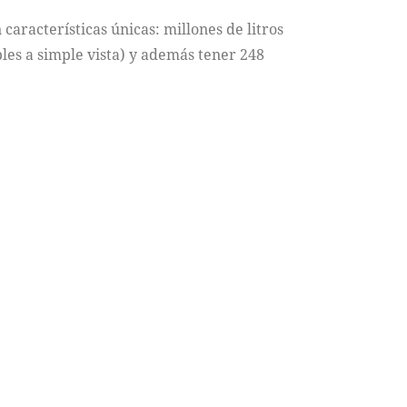
características únicas: millones de litros
les a simple vista) y además tener 248