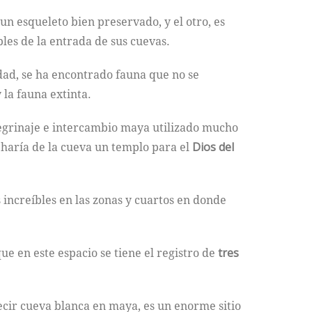
 un esqueleto bien preservado, y el otro, es
les de la entrada de sus cuevas.
dad, se ha encontrado fauna que no se
la fauna extinta.
eregrinaje e intercambio maya utilizado mucho
 haría de la cueva un templo para el
Dios del
 increíbles en las zonas y cuartos en donde
ue en este espacio se tiene el registro de
tres
ecir cueva blanca en maya, es un enorme sitio