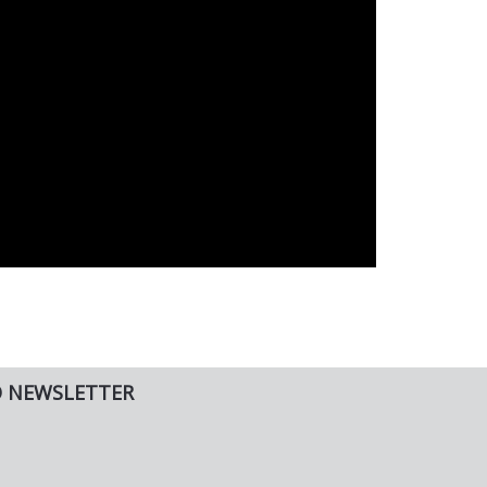
O NEWSLETTER