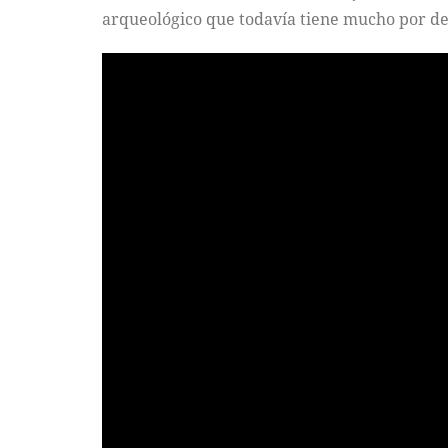
arqueológico que todavía tiene mucho por de