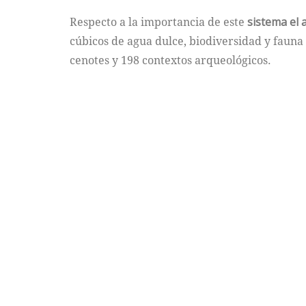
Respecto a la importancia de este
sistema el
cúbicos de agua dulce, biodiversidad y fauna
cenotes y 198 contextos arqueológicos.