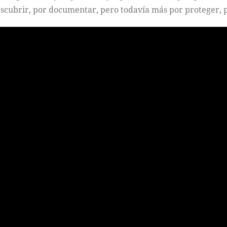
scubrir, por documentar, pero todavía más por proteger, 