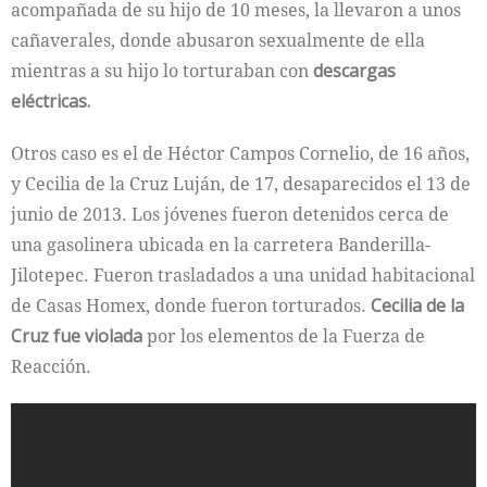
acompañada de su hijo de 10 meses, la llevaron a unos
cañaverales, donde abusaron sexualmente de ella
mientras a su hijo lo torturaban con
descargas
eléctricas.
Otros caso es el de Héctor Campos Cornelio, de 16 años,
y Cecilia de la Cruz Luján, de 17, desaparecidos el 13 de
junio de 2013. Los jóvenes fueron detenidos cerca de
una gasolinera ubicada en la carretera Banderilla-
Jilotepec. Fueron trasladados a una unidad habitacional
de Casas Homex, donde fueron torturados.
Cecilia de la
Cruz fue violada
por los elementos de la Fuerza de
Reacción.