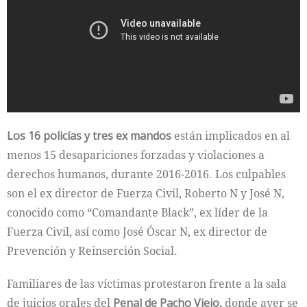
Los 16 policías y tres ex mandos
están implicados en al
menos 15 desapariciones forzadas y violaciones a
derechos humanos, durante 2016-2016. Los culpables
son el ex director de Fuerza Civil, Roberto N y José N,
conocido como “Comandante Black”, ex líder de la
Fuerza Civil, así como José Óscar N, ex director de
Prevención y Reinserción Social.
Familiares de las víctimas protestaron frente a la sala
de juicios orales del
Penal de Pacho Viejo,
donde ayer se