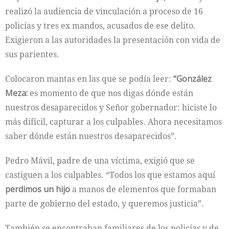
realizó la audiencia de vinculación a proceso de 16
policías y tres ex mandos, acusados de ese delito.
Exigieron a las autoridades la presentación con vida de
sus parientes.
Colocaron mantas en las que se podía leer:
“González
Meza:
es momento de que nos digas dónde están
nuestros desaparecidos y Señor gobernador: hiciste lo
más difícil, capturar a los culpables. Ahora necesitamos
saber dónde están nuestros desaparecidos”.
Pedro Mávil, padre de una víctima, exigió que se
castiguen a los culpables. “Todos los que estamos aquí
perdimos un hijo
a manos de elementos que formaban
parte de gobierno del estado, y queremos justicia”.
También se encontraban familiares de los policías y de