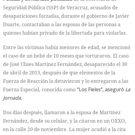
Seguridad Pública (SSP) de Veracruz, acusados de
desapariciones forzadas, durante el gobierno de Javier
Duarte, contactaban a las esposas de las personas a
quienes habían privado de la libertada para violarlas.
Entre las víctimas había menores de edad, se mencionó
el caso de un bebé de 10 meses que torturaron. El caso
de José Ulises Martínez Fernández, desaparecido el 30
de abril de 2013, después de que elementos de la
Fuerza de Reacción lo detuvieron y lo entregaron a las
Fuerza Especial, conocida como
“Los Fieles”, aseguró
La
Jornada.
Dos días después, llamaron a la esposa de Martínez
Fernández, desde su celular, y la citaron en un OXXO,
en la calle 20 de noviembre. La mujer acudió a la cita