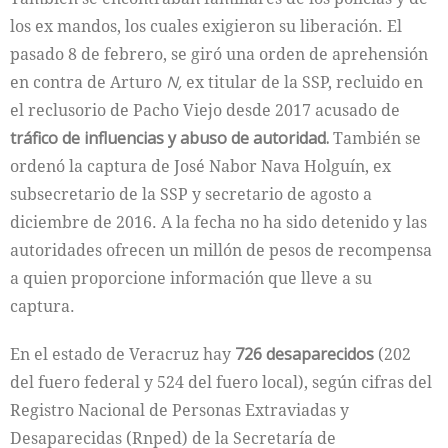
los ex mandos, los cuales exigieron su liberación. El
pasado 8 de febrero, se giró una orden de aprehensión
en contra de Arturo
N,
ex titular de la SSP, recluido en
el reclusorio de Pacho Viejo desde 2017 acusado de
tráfico de influencias y abuso de autoridad.
También se
ordenó la captura de José Nabor Nava Holguín, ex
subsecretario de la SSP y secretario de agosto a
diciembre de 2016. A la fecha no ha sido detenido y las
autoridades ofrecen un millón de pesos de recompensa
a quien proporcione información que lleve a su
captura.
En el estado de Veracruz hay
726 desaparecidos
(202
del fuero federal y 524 del fuero local), según cifras del
Registro Nacional de Personas Extraviadas y
Desaparecidas (Rnped) de la Secretaría de