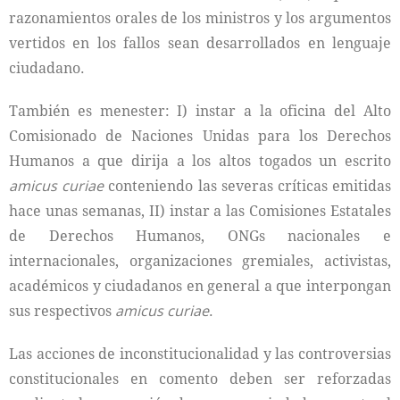
razonamientos orales de los ministros y los argumentos
vertidos en los fallos sean desarrollados en lenguaje
ciudadano.
También es menester: I) instar a la oficina del Alto
Comisionado de Naciones Unidas para los Derechos
Humanos a que dirija a los altos togados un escrito
amicus curiae
conteniendo las severas críticas emitidas
hace unas semanas, II) instar a las Comisiones Estatales
de Derechos Humanos, ONGs nacionales e
internacionales, organizaciones gremiales, activistas,
académicos y ciudadanos en general a que interpongan
sus respectivos
amicus curiae
.
Las acciones de inconstitucionalidad y las controversias
constitucionales en comento deben ser reforzadas