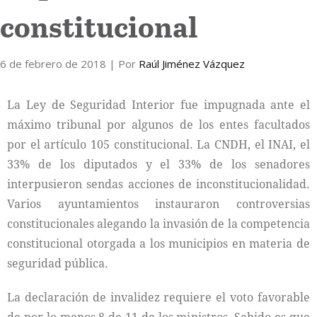
constitucional
Internacional
6 de febrero de 2018
Cultura
| Por
Raúl Jiménez Vázquez
La Ley de Seguridad Interior fue impugnada ante el
máximo tribunal por algunos de los entes facultados
por el artículo 105 constitucional. La CNDH, el INAI, el
33% de los diputados y el 33% de los senadores
interpusieron sendas acciones de inconstitucionalidad.
Varios ayuntamientos instauraron controversias
constitucionales alegando la invasión de la competencia
constitucional otorgada a los municipios en materia de
seguridad pública.
La declaración de invalidez requiere el voto favorable