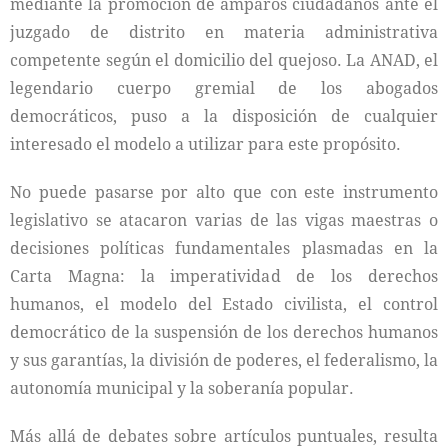
mediante la promoción de amparos ciudadanos ante el
juzgado de distrito en materia administrativa
competente según el domicilio del quejoso. La ANAD, el
legendario cuerpo gremial de los abogados
democráticos, puso a la disposición de cualquier
interesado el modelo a utilizar para este propósito.
No puede pasarse por alto que con este instrumento
legislativo se atacaron varias de las vigas maestras o
decisiones políticas fundamentales plasmadas en la
Carta Magna: la imperatividad de los derechos
humanos, el modelo del Estado civilista, el control
democrático de la suspensión de los derechos humanos
y sus garantías, la división de poderes, el federalismo, la
autonomía municipal y la soberanía popular.
Más allá de debates sobre artículos puntuales, resulta