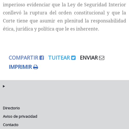
imperioso evidenciar que la Ley de Seguridad Interior
conllevó la ruptura del orden constitucional y que la
Corte tiene que asumir en plenitud la responsabilidad
ética, jurídica y política que le es inherente.
COMPARTIR
TUITEAR
ENVIAR
IMPRIMIR
Directorio
Aviso de privacidad
Contacto