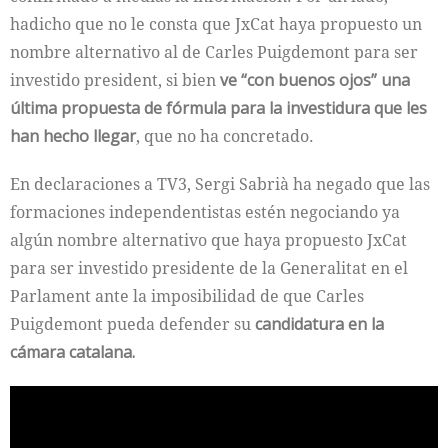
hadicho que no le consta que JxCat haya propuesto un
nombre alternativo al de Carles Puigdemont para ser
investido president, si bien
ve “con buenos ojos” una
última propuesta de fórmula para la investidura que les
han hecho llegar
, que no ha concretado.
En declaraciones a TV3, Sergi Sabrià ha negado que las
formaciones independentistas estén negociando ya
algún nombre alternativo que haya propuesto JxCat
para ser investido presidente de la Generalitat en el
Parlament ante la imposibilidad de que Carles
Puigdemont pueda defender su
candidatura en la
cámara catalana.