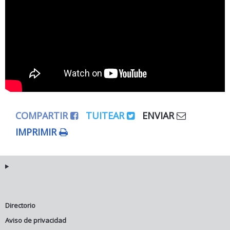
COMPARTIR
TUITEAR
ENVIAR
IMPRIMIR
Directorio
Aviso de privacidad