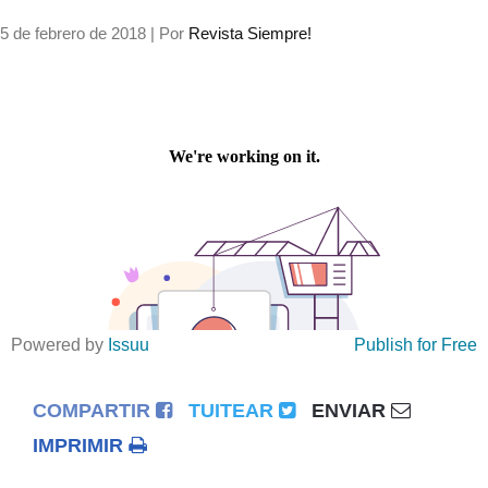
5 de febrero de 2018
| Por
Revista Siempre!
Internacional
Cultura
Powered by
Issuu
Publish for Free
COMPARTIR
TUITEAR
ENVIAR
IMPRIMIR