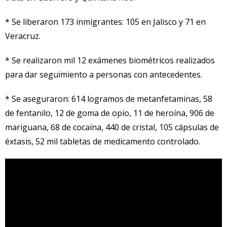
* Se liberaron 173 inmigrantes: 105 en Jalisco y 71 en
Veracruz.
* Se realizaron mil 12 exámenes biométricos realizados
para dar seguimiento a personas con antecedentes.
* Se aseguraron: 614 logramos de metanfetaminas, 58
de fentanilo, 12 de goma de opio, 11 de heroína, 906 de
mariguana, 68 de cocaína, 440 de cristal, 105 cápsulas de
éxtasis, 52 mil tabletas de medicamento controlado.