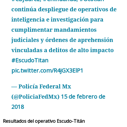
continúa despliegue de operativos de
inteligencia e investigación para
cumplimentar mandamientos
judiciales y órdenes de aprehensión
vinculadas a delitos de alto impacto
#EscudoTitan
pic.twitter.com/R4jGX3ElP1
— Policía Federal Mx
(@PoliciaFedMx)
15 de febrero de
2018
Resultados del operativo Escudo-Titán