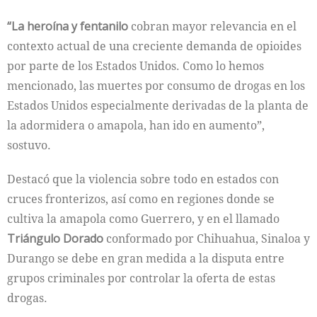
“La heroína y fentanilo
cobran mayor relevancia en el
contexto actual de una creciente demanda de opioides
por parte de los Estados Unidos. Como lo hemos
mencionado, las muertes por consumo de drogas en los
Estados Unidos especialmente derivadas de la planta de
la adormidera o amapola, han ido en aumento”,
sostuvo.
Destacó que la violencia sobre todo en estados con
cruces fronterizos, así como en regiones donde se
cultiva la amapola como Guerrero, y en el llamado
Triángulo Dorado
conformado por Chihuahua, Sinaloa y
Durango se debe en gran medida a la disputa entre
grupos criminales por controlar la oferta de estas
drogas.