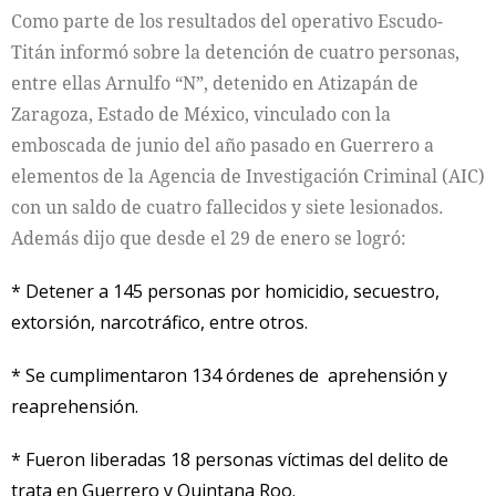
Como parte de los resultados del operativo Escudo-
Titán informó sobre la detención de cuatro personas,
entre ellas Arnulfo “N”, detenido en Atizapán de
Zaragoza, Estado de México, vinculado con la
emboscada de junio del año pasado en Guerrero a
elementos de la Agencia de Investigación Criminal (AIC)
con un saldo de cuatro fallecidos y siete lesionados.
Además dijo que desde el 29 de enero se logró:
* Detener a 145 personas por homicidio, secuestro,
extorsión, narcotráfico, entre otros.
* Se cumplimentaron 134 órdenes de aprehensión y
reaprehensión.
* Fueron liberadas 18 personas víctimas del delito de
trata en Guerrero y Quintana Roo.