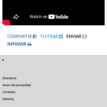
COMPARTIR
TUITEAR
ENVIAR
IMPRIMIR
Directorio
Aviso de privacidad
Contacto
Historia