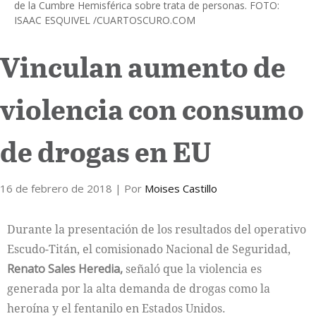
de la Cumbre Hemisférica sobre trata de personas. FOTO:
ISAAC ESQUIVEL /CUARTOSCURO.COM
Internacional
Vinculan aumento de
Cultura
violencia con consumo
de drogas en EU
16 de febrero de 2018
| Por
Moises Castillo
Durante la presentación de los resultados del operativo
Escudo-Titán, el comisionado Nacional de Seguridad,
Renato Sales Heredia,
señaló que la violencia es
generada por la alta demanda de drogas como la
heroína y el fentanilo en Estados Unidos.