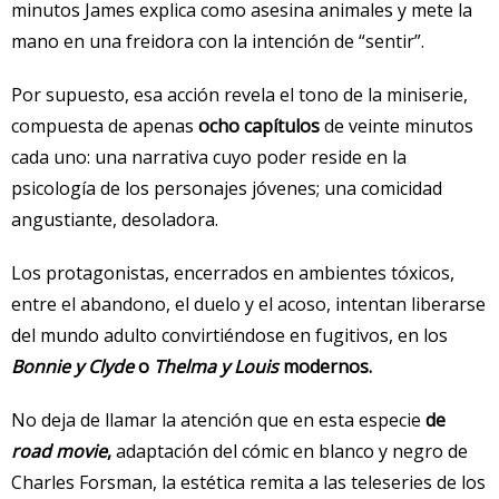
minutos James explica como asesina animales y mete la
mano en una freidora con la intención de “sentir”.
Por supuesto, esa acción revela el tono de la miniserie,
compuesta de apenas
ocho capítulos
de veinte minutos
cada uno: una narrativa cuyo poder reside en la
psicología de los personajes jóvenes; una comicidad
angustiante, desoladora.
Los protagonistas, encerrados en ambientes tóxicos,
entre el abandono, el duelo y el acoso, intentan liberarse
del mundo adulto convirtiéndose en fugitivos, en los
Bonnie y Clyde
o
Thelma y Louis
modernos.
No deja de llamar la atención que en esta especie
de
road movie
,
adaptación del cómic en blanco y negro de
Charles Forsman, la estética remita a las teleseries de los