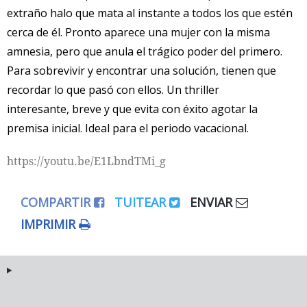
extraño halo que mata al instante a todos los que estén
cerca de él. Pronto aparece una mujer con la misma
amnesia, pero que anula el trágico poder del primero.
Para
sobrevivir y encontrar una solución, tienen que
recordar lo que pasó con ellos. Un thriller
interesante, breve y que evita con éxito agotar la
premisa inicial. Ideal para el periodo vacacional.
https://youtu.be/E1LbndTMi_g
COMPARTIR
TUITEAR
ENVIAR
IMPRIMIR