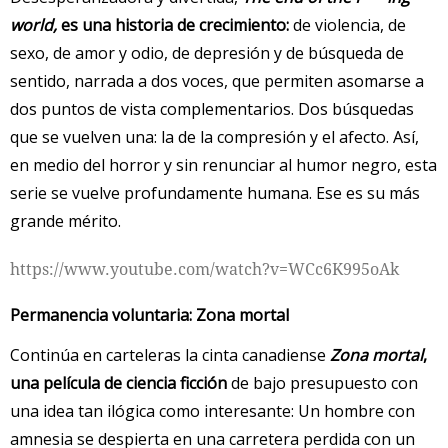
world,
es una historia de crecimiento:
de violencia, de
sexo, de amor y odio, de depresión y de búsqueda de
sentido, narrada a dos voces, que permiten asomarse a
dos puntos de vista complementarios. Dos búsquedas
que se vuelven una: la de la compresión y el afecto. Así,
en medio del horror y sin renunciar al humor negro, esta
serie se vuelve profundamente humana. Ese es su más
grande mérito.
https://www.youtube.com/watch?v=WCc6K995oAk
Permanencia voluntaria: Zona mortal
Continúa en carteleras la cinta canadiense
Zona mortal
,
una película de ciencia ficción
de bajo presupuesto con
una idea tan ilógica como interesante: Un hombre con
amnesia se despierta en una carretera perdida con un