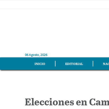
06 Agosto, 2026
INICIO
EDITORIAL
NA
Elecciones en Cam