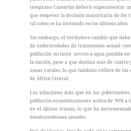
temprano Camerún deberá experimentar una a
que respeten la decisión mayoritaria de los 
tal como se ha intentado en los últimos años.
Sin embargo, el verdadero cambio que debe e
de enfermedades de transmisión sexual como 
población no tiene acceso a agua potable en 
la nación, pese a que destina más de cuatro
zonas rurales, lo que también refiere de las
de África Central.
Las soluciones más que en los gobernantes
población económicamente activa de 30% a in
en el último trienio, lo que ha incrementad
estadounidenses anuales.