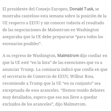
El presidente del Consejo Europeo,
Donald Tusk,
se
mostraba cauteloso esta semana sobre la posición de la
UE respecto a EEUU y sin conocer todavía el resultado
de las negociaciones de Malsmtrom en Washington
aseguraba que la UE debe prepararse “para todos los
escenarios posibles”.
A su regreso de Washington,
Malmstrom
dijo confiar en
que la UE esté “en la lista” de las exenciones que va a
anunciar Trump. La comisaria indicó que confía en que
el secretario de Comercio de EEUU, Wilbur Ross,
recomiende a Trump que la UE “en su conjunto” sea
exceptuada de esos aranceles. “Hemos tenido debates
muy detallados, espero que eso nos lleve a quedar
excluidos de los aranceles”, dijo Malmstrom.