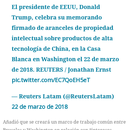
El presidente de EEUU, Donald
Trump, celebra su memorando
firmado de aranceles de propiedad
intelectual sobre productos de alta
tecnología de China, en la Casa
Blanca en Washington el 22 de marzo
de 2018. REUTERS / Jonathan Ernst
pic.twitter.com/EC7QoEH5eT
— Reuters Latam (@ReutersLatam)
22 de marzo de 2018
Añadió que se creará un marco de trabajo común entre