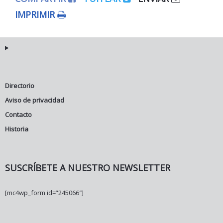
IMPRIMIR
Directorio
Aviso de privacidad
Contacto
Historia
SUSCRÍBETE A NUESTRO NEWSLETTER
[mc4wp_form id=”245066″]