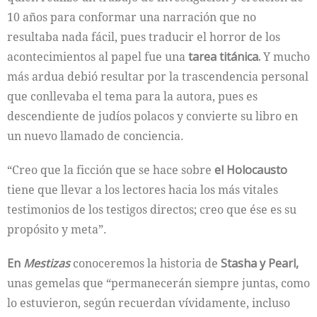
10 años para conformar una narración que no
resultaba nada fácil, pues traducir el horror de los
acontecimientos al papel fue una
tarea titánica.
Y mucho
más ardua debió resultar por la trascendencia personal
que conllevaba el tema para la autora, pues es
descendiente de judíos polacos y convierte su libro en
un nuevo llamado de conciencia.
“Creo que la ficción que se hace sobre
el Holocausto
tiene que llevar a los lectores hacia los más vitales
testimonios de los testigos directos; creo que ése es su
propósito y meta”.
En
Mestizas
conoceremos la historia de
Stasha y Pearl,
unas gemelas que “permanecerán siempre juntas, como
lo estuvieron, según recuerdan vívidamente, incluso