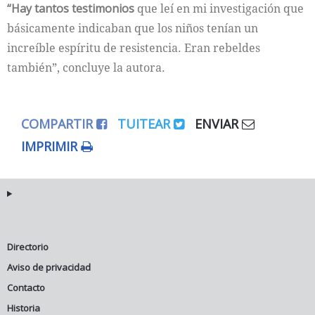
“Hay tantos testimonios
que leí en mi investigación que
básicamente indicaban que los niños tenían un
increíble espíritu de resistencia. Eran rebeldes
también”, concluye la autora.
COMPARTIR
TUITEAR
ENVIAR
IMPRIMIR
Directorio
Aviso de privacidad
Contacto
Historia