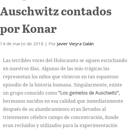
Auschwitz contados
Internacional
por Konar
Cultura
14 de marzo de 2018
| Por
Javier Vieyra Galán
Las terribles voces del Holocausto se siguen escuchando
en nuestros días. Algunas de las más trágicas las
representan los niños que vivieron en tan espantoso
episodio de la historia humana. Singularmente, existe
un grupo conocido como
“Los gemelos de Auschwitz”,
hermanos nacidos en esa calidad que inmediatamente
después de su alumbramiento eran llevados al
tristemente célebre campo de concentración, donde
eran recluidos y utilizados para la experimentación