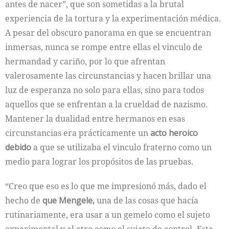
antes de nacer”, que son sometidas a la brutal
experiencia de la tortura y la experimentación médica.
A pesar del obscuro panorama en que se encuentran
inmersas, nunca se rompe entre ellas el vinculo de
hermandad y cariño, por lo que afrentan
valerosamente las circunstancias y hacen brillar una
luz de esperanza no solo para ellas, sino para todos
aquellos que se enfrentan a la crueldad de nazismo.
Mantener la dualidad entre hermanos en esas
circunstancias era prácticamente un
acto heroico
debido
a que se utilizaba el vinculo fraterno como un
medio para lograr los propósitos de las pruebas.
“Creo que eso es lo que me impresionó más, dado el
hecho de
que Mengele,
una de las cosas que hacía
rutinariamente, era usar a un gemelo como el sujeto