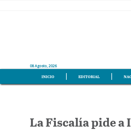
08 Agosto, 2026
INICIO
EDITORIAL
NA
La Fiscalía pide a