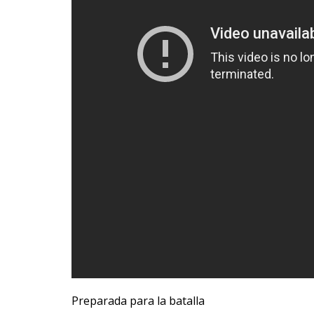
Preparada para la batalla