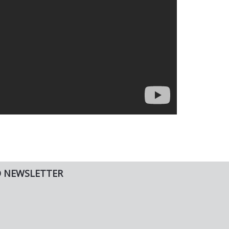
O NEWSLETTER