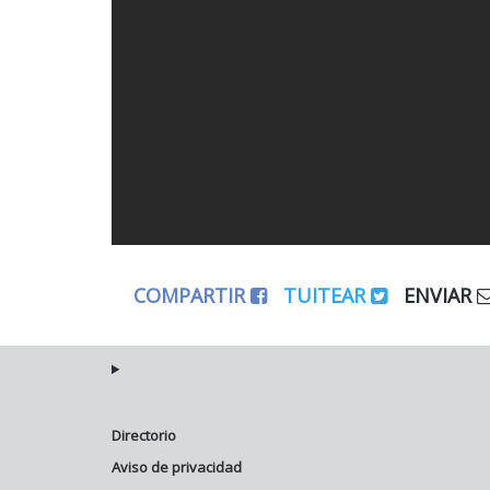
COMPARTIR
TUITEAR
ENVIAR
Directorio
Aviso de privacidad