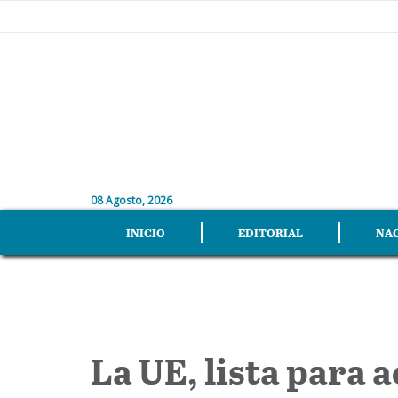
08 Agosto, 2026
INICIO
EDITORIAL
NA
La UE, lista para 