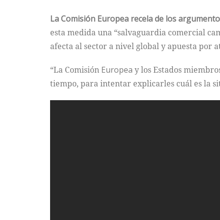
La Comisión
Europea
recela de los argument
esta medida una “salvaguardia comercial cam
afecta al sector a nivel global y apuesta por
“La Comisión
Europea
y los Estados miembro
tiempo, para intentar explicarles cuál es la 