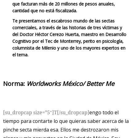
que facturan más de 20 millones de pesos anuales,
cantidad que no está fiscalizada.
Te presentamos el escabroso mundo de las sectas
comerciales, a través de las historias de tres víctimas y
del Doctor Héctor Cerezo Huerta, maestro en Desarrollo
Cognitivo por el Tec de Monterrey, perito en psicología,
columnista de Milenio y uno de los mayores expertos en
el tema.
Norma:
Worldworks México/ Better Me
[su_dropcap size=”5″]T[/su_dropcap]
engo todo el
tiempo para contarte lo que quieras saber acerca de la
pinche secta mierda esa. Ellos me destrozaron mis