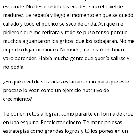
escuincle. No desacredito las edades, sino el nivel de
madurez. Le rebatía y llegó el momento en que se quedó
callado y todo el público se sacó de onda. Así que me
pidieron que me retirara y todo se puso tenso porque
muchos aguantaron los gritos, que los sobajaran. No me
importó dejar mi dinero. Ni modo, me costó un buen
varo aprender. Había mucha gente que quería salirse y
no podía.
¿En qué nivel de sus vidas estarían como para que este
proceso lo vean como un ejercicio nutritivo de
crecimiento?
Te ponen retos a lograr, como pararte en forma de cruz
en una esquina. Recolectar dinero. Te manejan esas
estrategias como grandes logros y tú los pones en un