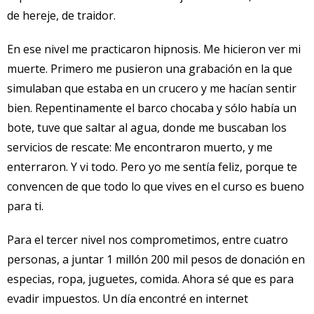
de hereje, de traidor.
En ese nivel me practicaron hipnosis. Me hicieron ver mi
muerte. Primero me pusieron una grabación en la que
simulaban que estaba en un crucero y me hacían sentir
bien. Repentinamente el barco chocaba y sólo había un
bote, tuve que saltar al agua, donde me buscaban los
servicios de rescate: Me encontraron muerto, y me
enterraron. Y vi todo. Pero yo me sentía feliz, porque te
convencen de que todo lo que vives en el curso es bueno
para ti.
Para el tercer nivel nos comprometimos, entre cuatro
personas, a juntar 1 millón 200 mil pesos de donación en
especias, ropa, juguetes, comida. Ahora sé que es para
evadir impuestos. Un día encontré en internet