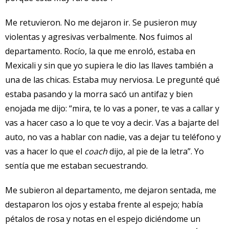
Me retuvieron. No me dejaron ir. Se pusieron muy
violentas y agresivas verbalmente. Nos fuimos al
departamento. Rocío, la que me enroló, estaba en
Mexicali y sin que yo supiera le dio las llaves también a
una de las chicas. Estaba muy nerviosa. Le pregunté qué
estaba pasando y la morra sacó un antifaz y bien
enojada me dijo: “mira, te lo vas a poner, te vas a callar y
vas a hacer caso a lo que te voy a decir. Vas a bajarte del
auto, no vas a hablar con nadie, vas a dejar tu teléfono y
vas a hacer lo que el
coach
dijo, al pie de la letra”. Yo
sentía que me estaban secuestrando.
Me subieron al departamento, me dejaron sentada, me
destaparon los ojos y estaba frente al espejo; había
pétalos de rosa y notas en el espejo diciéndome un