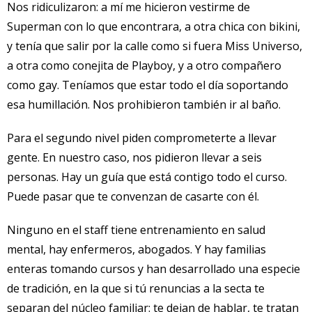
Nos ridiculizaron: a mí me hicieron vestirme de
Superman con lo que encontrara, a otra chica con bikini,
y tenía que salir por la calle como si fuera Miss Universo,
a otra como conejita de Playboy, y a otro compañero
como gay. Teníamos que estar todo el día soportando
esa humillación. Nos prohibieron también ir al baño.
Para el segundo nivel piden comprometerte a llevar
gente. En nuestro caso, nos pidieron llevar a seis
personas. Hay un guía que está contigo todo el curso.
Puede pasar que te convenzan de casarte con él.
Ninguno en el staff tiene entrenamiento en salud
mental, hay enfermeros, abogados. Y hay familias
enteras tomando cursos y han desarrollado una especie
de tradición, en la que si tú renuncias a la secta te
separan del núcleo familiar: te dejan de hablar, te tratan