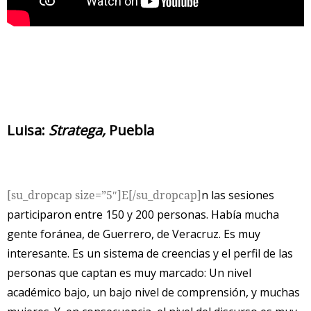
Luisa:
Stratega,
Puebla
[su_dropcap size=”5″]E[/su_dropcap]
n las sesiones
participaron entre 150 y 200 personas. Había mucha
gente foránea, de Guerrero, de Veracruz. Es muy
interesante. Es un sistema de creencias y el perfil de las
personas que captan es muy marcado: Un nivel
académico bajo, un bajo nivel de comprensión, y muchas