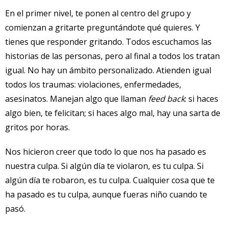
En el primer nivel, te ponen al centro del grupo y
comienzan a gritarte preguntándote qué quieres. Y
tienes que responder gritando. Todos escuchamos las
historias de las personas, pero al final a todos los tratan
igual. No hay un ámbito personalizado. Atienden igual
todos los traumas: violaciones, enfermedades,
asesinatos. Manejan algo que llaman
feed back
: si haces
algo bien, te felicitan; si haces algo mal, hay una sarta de
gritos por horas.
Nos hicieron creer que todo lo que nos ha pasado es
nuestra culpa. Si algún día te violaron, es tu culpa. Si
algún día te robaron, es tu culpa. Cualquier cosa que te
ha pasado es tu culpa, aunque fueras niño cuando te
pasó.