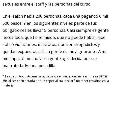
sexuales entre el staff y las personas del curso.
En el salón había 200 personas, cada una pagando 6 mil
500 pesos. Y en los siguientes niveles parte de tus
obligaciones es llevar 5 personas. Casi siempre es gente
necesitada, que tiene miedo, que no puede hablar, que
sufrió violaciones, maltratos, que son drogadictos y
quedan expuestos allí. La gente es muy ignorante. A mí
me impactó mucho ver a gente agradecida por ser
maltratada. Es una pesadilla.
* La coach Rocío Adame se especializa en nutrición, en la empresa
Better
Me
, al ser confrontada por un especialista, declaró no tener estudios en la
materia.