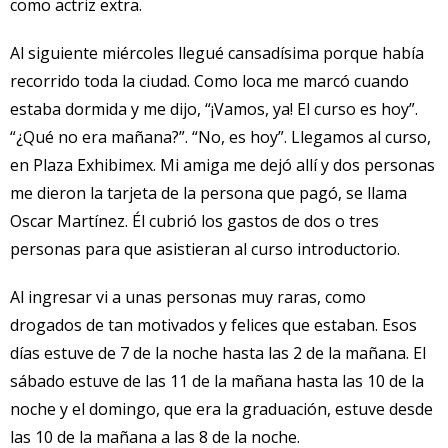
como actriz extra.
Al siguiente miércoles llegué cansadísima porque había
recorrido toda la ciudad. Como loca me marcó cuando
estaba dormida y me dijo, “¡Vamos, ya! El curso es hoy”.
“¿Qué no era mañana?”. “No, es hoy”. Llegamos al curso,
en Plaza Exhibimex. Mi amiga me dejó allí y dos personas
me dieron la tarjeta de la persona que pagó, se llama
Oscar Martínez. Él cubrió los gastos de dos o tres
personas para que asistieran al curso introductorio.
Al ingresar vi a unas personas muy raras, como
drogados de tan motivados y felices que estaban. Esos
días estuve de 7 de la noche hasta las 2 de la mañana. El
sábado estuve de las 11 de la mañana hasta las 10 de la
noche y el domingo, que era la graduación, estuve desde
las 10 de la mañana a las 8 de la noche.