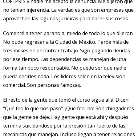
COFEPRIS y nadie me aceptó la denuncia. Me dijeron que
no tenían injerencia. La verdad es que son empresas que
aprovechan las lagunas jurídicas para hacer sus cosas.
Comencé a tener paranoia, miedo de todo lo que dijeron.
No pude regresar a la Ciudad de México. Tardé más de
tres meses en encontrar trabajo. Sigo pagando deudas
por ese tiempo. Las dependencias se manejan de una
forma tan poco responsable. No puede ser que nadie
pueda decirles nada. Los líderes salen en la televisión
comercial. Son personas famosas.
El resto de la gente que tomó el curso sigue allá. Dicen:
“Qué feo lo que nos pasó”. ¡Qué feo, no! Son chingaderas
que la gente se deje. Hay gente que está ahí y después
termina suicidándose por la presión tan fuerte de las
mecánicas que manejan. Incluso llegan a tener relaciones