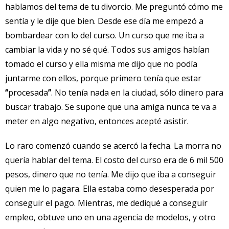
hablamos del tema de tu divorcio. Me preguntó cómo me
sentía y le dije que bien. Desde ese día me empezó a
bombardear con lo del curso. Un curso que me iba a
cambiar la vida y no sé qué. Todos sus amigos habían
tomado el curso y ella misma me dijo que no podía
juntarme con ellos, porque primero tenía que estar
“
procesada
”
. No tenía nada en la ciudad, sólo dinero para
buscar trabajo. Se supone que una amiga nunca te va a
meter en algo negativo, entonces acepté asistir.
Lo raro comenzó cuando se acercó la fecha. La morra no
quería hablar del tema. El costo del curso era de 6 mil 500
pesos, dinero que no tenía. Me dijo que iba a conseguir
quien me lo pagara. Ella estaba como desesperada por
conseguir el pago. Mientras, me dediqué a conseguir
empleo, obtuve uno en una agencia de modelos, y otro