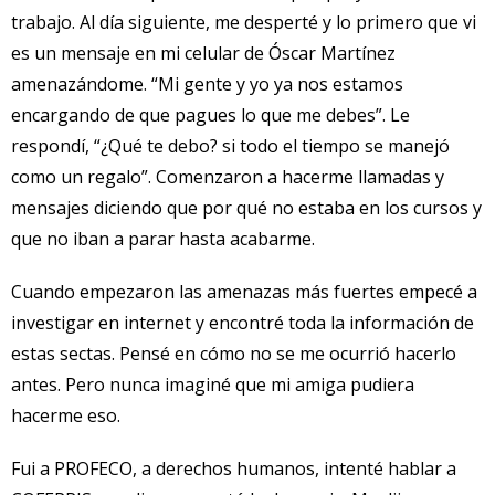
trabajo. Al día siguiente, me desperté y lo primero que vi
es un mensaje en mi celular de Óscar Martínez
amenazándome. “Mi gente y yo ya nos estamos
encargando de que pagues lo que me debes”. Le
respondí, “¿Qué te debo? si todo el tiempo se manejó
como un regalo”. Comenzaron a hacerme llamadas y
mensajes diciendo que por qué no estaba en los cursos y
que no iban a parar hasta acabarme.
Cuando empezaron las amenazas más fuertes empecé a
investigar en internet y encontré toda la información de
estas sectas. Pensé en cómo no se me ocurrió hacerlo
antes. Pero nunca imaginé que mi amiga pudiera
hacerme eso.
Fui a PROFECO, a derechos humanos, intenté hablar a