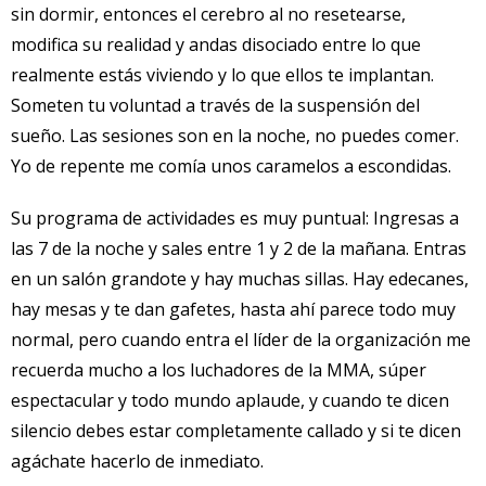
sin dormir, entonces el cerebro al no resetearse,
modifica su realidad y andas disociado entre lo que
realmente estás viviendo y lo que ellos te implantan.
Someten tu voluntad a través de la suspensión del
sueño. Las sesiones son en la noche, no puedes comer.
Yo de repente me comía unos caramelos a escondidas.
Su programa de actividades es muy puntual: Ingresas a
las 7 de la noche y sales entre 1 y 2 de la mañana. Entras
en un salón grandote y hay muchas sillas. Hay edecanes,
hay mesas y te dan gafetes, hasta ahí parece todo muy
normal, pero cuando entra el líder de la organización me
recuerda mucho a los luchadores de la MMA, súper
espectacular y todo mundo aplaude, y cuando te dicen
silencio debes estar completamente callado y si te dicen
agáchate hacerlo de inmediato.