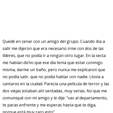
Quedé en cenar con un amigo del grupo. Cuando iba a
salir me dijeron que era necesario irme con dos de las
líderes, que no podía ir a ningún otro lugar. En la secta
me habían dicho que ese día tenía que estar conmigo
misma, darme un baño, pero nunca me explicaron que
no podía salir, que no podía hablar con nadie. Llovía a
cantaros en la ciudad. Parecía una película de terror y las
dos viejas estaban ahí sentadas, muy serias. Así que me
comuniqué con mi amigo y le dije: “vas al departamento,
te paras enfrente y me esperas hasta que te diga,
porque está muy raro esto”.