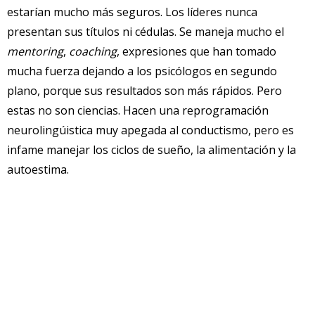
estarían mucho más seguros. Los líderes nunca
presentan sus títulos ni cédulas. Se maneja mucho el
mentoring
,
coaching
, expresiones que han tomado
mucha fuerza dejando a los psicólogos en segundo
plano, porque sus resultados son más rápidos. Pero
estas no son ciencias. Hacen una reprogramación
neurolingúistica muy apegada al conductismo, pero es
infame manejar los ciclos de sueño, la alimentación y la
autoestima.