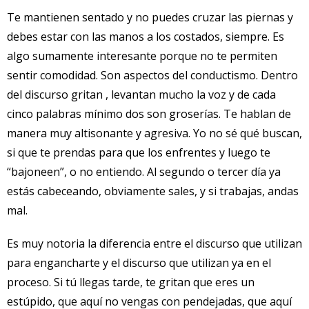
Te mantienen sentado y no puedes cruzar las piernas y
debes estar con las manos a los costados, siempre. Es
algo sumamente interesante porque no te permiten
sentir comodidad. Son aspectos del conductismo. Dentro
del discurso gritan , levantan mucho la voz y de cada
cinco palabras mínimo dos son groserías. Te hablan de
manera muy altisonante y agresiva. Yo no sé qué buscan,
si que te prendas para que los enfrentes y luego te
“bajoneen”, o no entiendo. Al segundo o tercer día ya
estás cabeceando, obviamente sales, y si trabajas, andas
mal.
Es muy notoria la diferencia entre el discurso que utilizan
para engancharte y el discurso que utilizan ya en el
proceso. Si tú llegas tarde, te gritan que eres un
estúpido, que aquí no vengas con pendejadas, que aquí