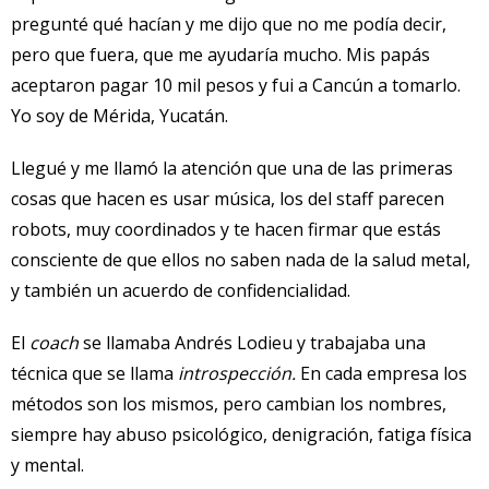
pregunté qué hacían y me dijo que no me podía decir,
pero que fuera, que me ayudaría mucho. Mis papás
aceptaron pagar 10 mil pesos y fui a Cancún a tomarlo.
Yo soy de Mérida, Yucatán.
Llegué y me llamó la atención que una de las primeras
cosas que hacen es usar música, los del staff parecen
robots, muy coordinados y te hacen firmar que estás
consciente de que ellos no saben nada de la salud metal,
y también un acuerdo de confidencialidad.
El
coach
se llamaba Andrés Lodieu y trabajaba una
técnica que se llama
introspección.
En cada empresa los
métodos son los mismos, pero cambian los nombres,
siempre hay abuso psicológico, denigración, fatiga física
y mental.