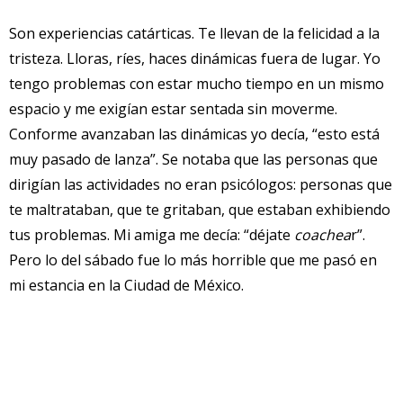
Son experiencias catárticas. Te llevan de la felicidad a la
tristeza. Lloras, ríes, haces dinámicas fuera de lugar. Yo
tengo problemas con estar mucho tiempo en un mismo
espacio y me exigían estar sentada sin moverme.
Conforme avanzaban las dinámicas yo decía, “esto está
muy pasado de lanza”. Se notaba que las personas que
dirigían las actividades no eran psicólogos: personas que
te maltrataban, que te gritaban, que estaban exhibiendo
tus problemas. Mi amiga me decía: “déjate
coachea
r”.
Pero lo del sábado fue lo más horrible que me pasó en
mi estancia en la Ciudad de México.