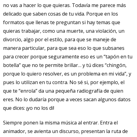
no vas a hacer lo que quieras. Todavía me parece más
delicado que saben cosas de tu vida. Porque en los
formatos que llenas te preguntan si hay temas que
quieras trabajar, como una muerte, una violación, un
divorcio, algo por el estilo, para que se maneje de
manera particular, para que sea eso lo que subsanes
para crecer porque seguramente eso es un “tapón en tu
botella” que no te permite brillar… y tú dices “chingón,
porque lo quiero resolver, es un problema en mi vida”, y
pues lo utilizan en tu contra. No sé si, por ejemplo, el
que te “enrola” da una pequeña radiografía de quien
eres. No lo dudaría porque a veces sacan algunos datos
que dices: ¡yo no los di!
Siempre ponen la misma música al entrar. Entra el
animador, se avienta un discurso, presentan la ruta de