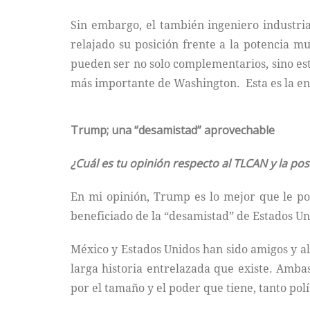
Sin embargo, el también ingeniero industri
relajado su posición frente a la potencia 
pueden ser no solo complementarios, sino est
más importante de Washington. Esta es la en
Trump; una “desamistad” aprovechable
¿Cuál es tu opinión respecto al TLCAN y la p
En mi opinión, Trump es lo mejor que le po
beneficiado de la “desamistad” de Estados Uni
México y Estados Unidos han sido amigos y al
larga historia entrelazada que existe. Amba
por el tamaño y el poder que tiene, tanto pol