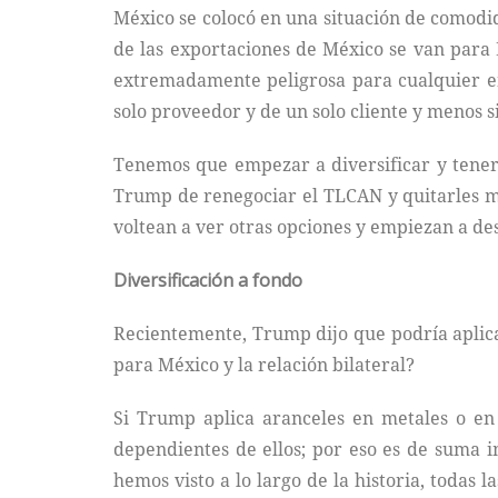
México se colocó en una situación de comodi
de las exportaciones de México se van para 
extremadamente peligrosa para cualquier 
solo proveedor y de un solo cliente y menos s
Tenemos que empezar a diversificar y tener
Trump de renegociar el TLCAN y quitarles más
voltean a ver otras opciones y empiezan a des
Diversificación a fondo
Recientemente, Trump dijo que podría aplicar
para México y la relación bilateral?
Si Trump aplica aranceles en metales o en
dependientes de ellos; por eso es de suma im
hemos visto a lo largo de la historia, todas 