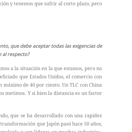
ión y tenemos que sufrir al corto plazo, pero
nto, que debe aceptar todas las exigencias de
n al respecto?
mos a la situación en la que estamos, pero no
ficiado que Estados Unidos, el comercio con
 un máximo de 40 por ciento. Un TLC con China
os metimos. Y si bien la distancia es un factor
ndo, que se ha desarrollado con una rapidez
e transformación que Japón pasó hace 50 años;