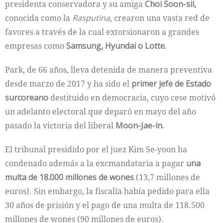
presidenta conservadora y su amiga
Choi Soon-sil,
conocida como la
Rasputina
, crearon una vasta red de
favores a través de la cual extorsionaron a grandes
empresas como
Samsung, Hyundai o Lotte.
Park, de 66 años, lleva detenida de manera preventiva
desde marzo de 2017 y ha sido el
primer jefe de Estado
surcoreano
destituido en democracia, cuyo cese motivó
un adelanto electoral que deparó en mayo del año
pasado la victoria del liberal
Moon-Jae-in.
El tribunal presidido por el juez Kim Se-yoon ha
condenado además a la excmandataria a pagar
una
multa de 18.000 millones de wones
(13,7 millones de
euros). Sin embargo, la fiscalía había pedido para ella
30 años de prisión y el pago de una multa de 118.500
millones de wones (90 millones de euros).