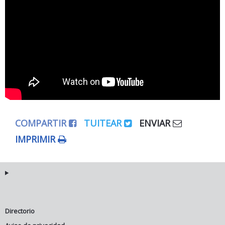
COMPARTIR
TUITEAR
ENVIAR
IMPRIMIR
Directorio