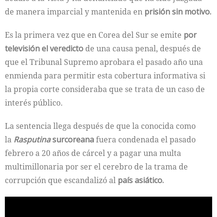
de manera imparcial y mantenida en
prisión sin motivo.
Es la primera vez que en Corea del Sur se emite
por
televisión el veredicto
de una causa penal, después de
que el Tribunal Supremo aprobara el pasado año una
enmienda para permitir esta cobertura informativa si
la propia corte consideraba que se trata de un caso de
interés público.
La sentencia llega después de que la conocida como
la
Rasputina
surcoreana
fuera condenada el pasado
febrero a 20 años de cárcel y a pagar una multa
multimillonaria por ser el cerebro de la trama de
corrupción que escandalizó al
país asiático.