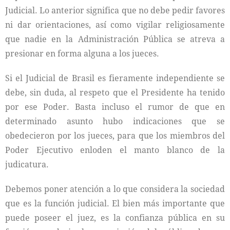
Judicial. Lo anterior significa que no debe pedir favores
ni dar orientaciones, así como vigilar religiosamente
que nadie en la Administración Pública se atreva a
presionar en forma alguna a los jueces.
Si el Judicial de Brasil es fieramente independiente se
debe, sin duda, al respeto que el Presidente ha tenido
por ese Poder. Basta incluso el rumor de que en
determinado asunto hubo indicaciones que se
obedecieron por los jueces, para que los miembros del
Poder Ejecutivo enloden el manto blanco de la
judicatura.
Debemos poner atención a lo que considera la sociedad
que es la función judicial. El bien más importante que
puede poseer el juez, es la confianza pública en su