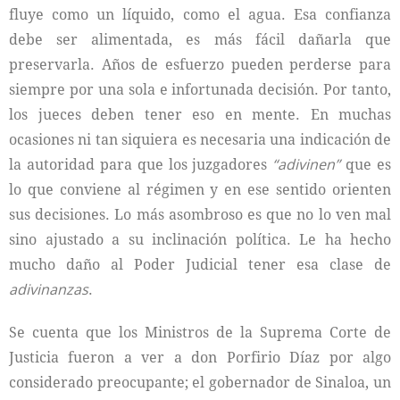
fluye como un líquido, como el agua. Esa confianza
debe ser alimentada, es más fácil dañarla que
preservarla. Años de esfuerzo pueden perderse para
siempre por una sola e infortunada decisión. Por tanto,
los jueces deben tener eso en mente. En muchas
ocasiones ni tan siquiera es necesaria una indicación de
la autoridad para que los juzgadores
“adivinen”
que es
lo que conviene al régimen y en ese sentido orienten
sus decisiones. Lo más asombroso es que no lo ven mal
sino ajustado a su inclinación política. Le ha hecho
mucho daño al Poder Judicial tener esa clase de
adivinanzas
.
Se cuenta que los Ministros de la Suprema Corte de
Justicia fueron a ver a don Porfirio Díaz por algo
considerado preocupante; el gobernador de Sinaloa, un