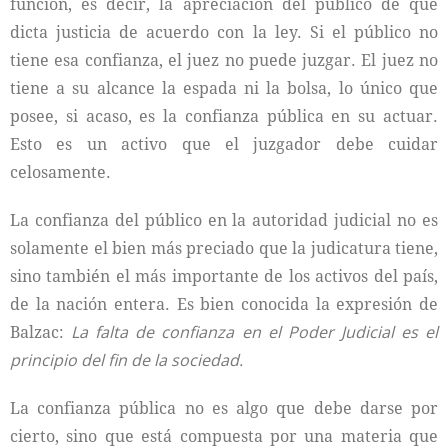
función, es decir, la apreciación del público de que
dicta justicia de acuerdo con la ley. Si el público no
tiene esa confianza, el juez no puede juzgar. El juez no
tiene a su alcance la espada ni la bolsa, lo único que
posee, si acaso, es la confianza pública en su actuar.
Esto es un activo que el juzgador debe cuidar
celosamente.
La confianza del público en la autoridad judicial no es
solamente el bien más preciado que la judicatura tiene,
sino también el más importante de los activos del país,
de la nación entera. Es bien conocida la expresión de
Balzac:
La falta de confianza en el Poder Judicial es el
principio del fin de la sociedad.
La confianza pública no es algo que debe darse por
cierto, sino que está compuesta por una materia que