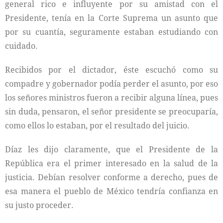
general rico e influyente por su amistad con el
Presidente, tenía en la Corte Suprema un asunto que
por su cuantía, seguramente estaban estudiando con
cuidado.
Recibidos por el dictador, éste escuchó como su
compadre y gobernador podía perder el asunto, por eso
los señores ministros fueron a recibir alguna línea, pues
sin duda, pensaron, el señor presidente se preocuparía,
como ellos lo estaban, por el resultado del juicio.
Díaz les dijo claramente, que el Presidente de la
República era el primer interesado en la salud de la
justicia. Debían resolver conforme a derecho, pues de
esa manera el pueblo de México tendría confianza en
su justo proceder.