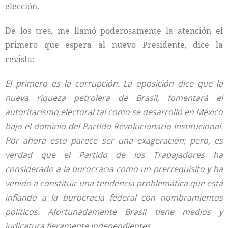
elección.
De los tres, me llamó poderosamente la atención el
primero que espera al nuevo Presidente, dice la
revista:
El primero es la corrupción. La oposición dice que la
nueva riqueza petrolera de Brasil, fomentará el
autoritarismo electoral tal como se desarrolló en México
bajo el dominio del Partido Revolucionario Institucional.
Por ahora esto parece ser una exageración; pero, es
verdad que el Partido de los Trabajadores ha
considerado a la burocracia como un prerrequisito y ha
venido a constituir una tendencia problemática que está
inflando a la burocracia federal con nombramientos
políticos. Afortunadamente Brasil tiene medios y
judicatura fieramente independientes.