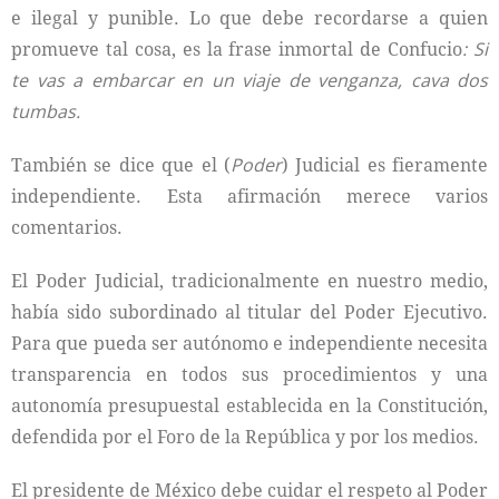
e ilegal y punible. Lo que debe recordarse a quien
promueve tal cosa, es la frase inmortal de Confucio
:
Si
te vas a embarcar en un viaje de venganza, cava dos
tumbas.
También se dice que el (
Poder
) Judicial es fieramente
independiente. Esta afirmación merece varios
comentarios.
El Poder Judicial, tradicionalmente en nuestro medio,
había sido subordinado al titular del Poder Ejecutivo.
Para que pueda ser autónomo e independiente necesita
transparencia en todos sus procedimientos y una
autonomía presupuestal establecida en la Constitución,
defendida por el Foro de la República y por los medios.
El presidente de México debe cuidar el respeto al Poder