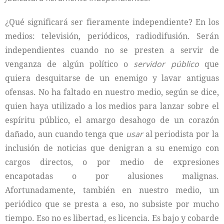
¿Qué significará ser fieramente independiente? En los
medios: televisión, periódicos, radiodifusión. Serán
independientes cuando no se presten a servir de
venganza de algún político o
servidor público
que
quiera desquitarse de un enemigo y lavar antiguas
ofensas. No ha faltado en nuestro medio, según se dice,
quien haya utilizado a los medios para lanzar sobre el
espíritu público, el amargo desahogo de un corazón
dañado, aun cuando tenga que
usar
al periodista por la
inclusión de noticias que denigran a su enemigo con
cargos directos, o por medio de expresiones
encapotadas o por alusiones malignas.
Afortunadamente, también en nuestro medio, un
periódico que se presta a eso, no subsiste por mucho
tiempo. Eso no es libertad, es licencia. Es bajo y cobarde