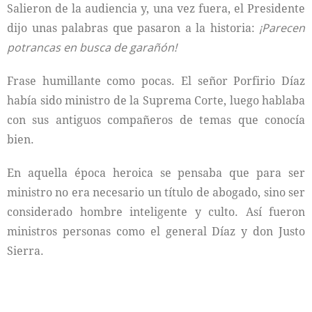
Salieron de la audiencia y, una vez fuera, el Presidente
dijo unas palabras que pasaron a la historia:
¡Parecen
potrancas en busca de garañón!
Frase humillante como pocas. El señor Porfirio Díaz
había sido ministro de la Suprema Corte, luego hablaba
con sus antiguos compañeros de temas que conocía
bien.
En aquella época heroica se pensaba que para ser
ministro no era necesario un título de abogado, sino ser
considerado hombre inteligente y culto. Así fueron
ministros personas como el general Díaz y don Justo
Sierra.