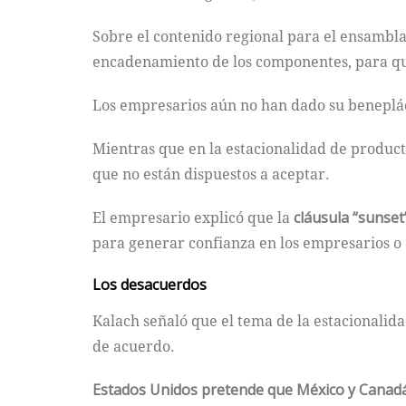
Sobre el contenido regional para el ensambla
encadenamiento de los componentes, para qu
Los empresarios aún no han dado su benepláci
Mientras que en la estacionalidad de produc
que no están dispuestos a aceptar.
El empresario explicó que la
cláusula “sunset
para generar confianza en los empresarios o d
Los desacuerdos
Kalach señaló que el tema de la estacionalid
de acuerdo.
Estados Unidos pretende que México y Canad