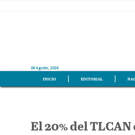
06 Agosto, 2026
INICIO
EDITORIAL
NA
El 20% del TLCAN 