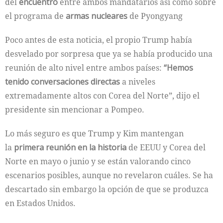
del
encuentro
entre ambos mandatarios así como sobre
el programa de
armas nucleares
de Pyongyang
Poco antes de esta noticia, el propio Trump había
desvelado por sorpresa que ya se había producido una
reunión de alto nivel entre ambos países:
“Hemos
tenido conversaciones directas
a niveles
extremadamente altos con Corea del Norte”, dijo el
presidente sin mencionar a Pompeo.
Lo más seguro es que Trump y Kim mantengan
la
primera reunión en la historia
de EEUU y Corea del
Norte en mayo o junio y se están valorando cinco
escenarios posibles, aunque no revelaron cuáles. Se ha
descartado sin embargo la opción de que se produzca
en Estados Unidos.