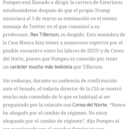
Pompeo está llamado a dirigir la cartera de Exteriores
estadounidense después de que el propio Trump
anunciara el 3 de marzo su nominación en el mismo
mensaje de Twitter en el que comunicó a su
predecesor,
Rex Tillerson,
su despido. Esta maniobra de
la Casa Blanca hizo temer a numerosos expertos por el
posible encuentro entre los lideres de EEUU y de Corea
del Norte, puesto que Pompeo es conocido por tener
un
carácter mucho más belicista
que Tillerson.
Sin embargo, durante su audiencia de confirmación
ante el Senado, el todavía director de la CIA se mostró
mucho más comedido de lo que es habitual al ser
preguntado por la relación con
Corea del Norte
. “Nunca
he abogado por el cambio de régimen. No estoy
abogando por el cambio de régimen”, dijo Pompeo al