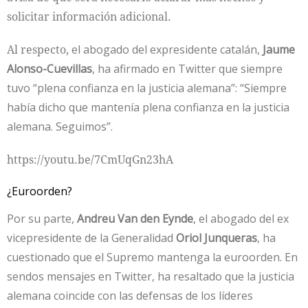
solicitar información adicional.
Al respecto,
el abogado del expresidente catalán,
Jaume
Alonso-Cuevillas
, ha afirmado en Twitter que siempre
tuvo “plena confianza en la justicia alemana”: “Siempre
había dicho que mantenía plena confianza en la justicia
alemana. Seguimos”.
https://youtu.be/7CmUqGn23hA
¿Euroorden?
Por su parte,
Andreu Van den Eynde
, el abogado del ex
vicepresidente de la Generalidad
Oriol Junqueras
, ha
cuestionado que el Supremo mantenga la euroorden. En
sendos mensajes en Twitter, ha resaltado que la justicia
alemana coincide con las defensas de los líderes