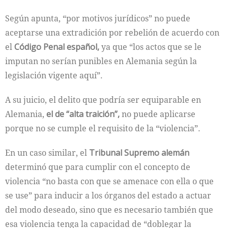
Según apunta, “por motivos jurídicos” no puede
aceptarse una extradición por rebelión de acuerdo con
el
Código Penal español,
ya que “los actos que se le
imputan no serían punibles en Alemania según la
legislación vigente aquí”.
A su juicio, el delito que podría ser equiparable en
Alemania,
el de “alta traición”,
no puede aplicarse
porque no se cumple el requisito de la “violencia”.
En un caso similar, el
Tribunal Supremo alemán
determinó que para cumplir con el concepto de
violencia “no basta con que se amenace con ella o que
se use” para inducir a los órganos del estado a actuar
del modo deseado, sino que es necesario también que
esa violencia tenga la capacidad de “doblegar la