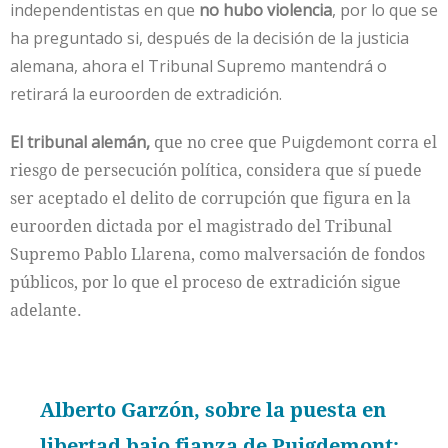
independentistas en que
no hubo violencia
, por lo que se
ha preguntado si, después de la decisión de la justicia
alemana, ahora el Tribunal Supremo mantendrá o
retirará la euroorden de extradición.
El tribunal alemán,
que no cree que
Puigdemont
corra el
riesgo de persecución política, considera que sí puede
ser aceptado el delito de corrupción que figura en la
euroorden dictada por el magistrado del Tribunal
Supremo Pablo Llarena, como malversación de fondos
públicos, por lo que el proceso de extradición sigue
adelante.
Alberto Garzón, sobre la puesta en
libertad bajo fianza de Puigdemont: