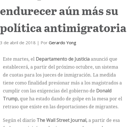
endurecer aún más su
Internacional
política antimigratoria
Cultura
3 de abril de 2018
| Por
Gerardo Yong
Este martes, el
Departamento de Justicia
anunció que
establecerá, a partir del próximo octubre, un sistema
de cuotas para los jueces de inmigración. La medida
tiene como finalidad presionar más a los magistrados a
cumplir con las exigencias del gobierno de
Donald
Trump,
que ha estado dando de golpe en la mesa por el
retraso que existe en las deportaciones de migrantes.
Según el diario
The Wall Street Journal,
a partir de esa