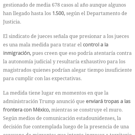
gestionado de media 678 casos al año aunque algunos
han llegado hasta los
1.500,
según el Departamento de
Justicia.
El sindicato de jueces señala que presionar a los jueces
es una mala medida para tratar el
control a la
inmigración,
pues creen que eso podría atentaría contra
la autonomía judicial y resultaría exhaustivo para los
magistrados quienes podrían alegar tiempo insuficiente
para cumplir con las expectativas.
La medida tiene lugar en momentos en que la
administración Trump anunció que
enviará tropas a las
frontera con México,
mientras se construye el muro.
Según medios de comunicación estadounidenses, la
decisión fue contemplada luego de la presencia de una