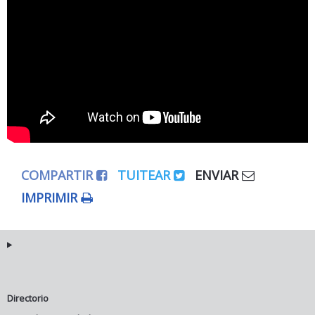
COMPARTIR
TUITEAR
ENVIAR
IMPRIMIR
Directorio