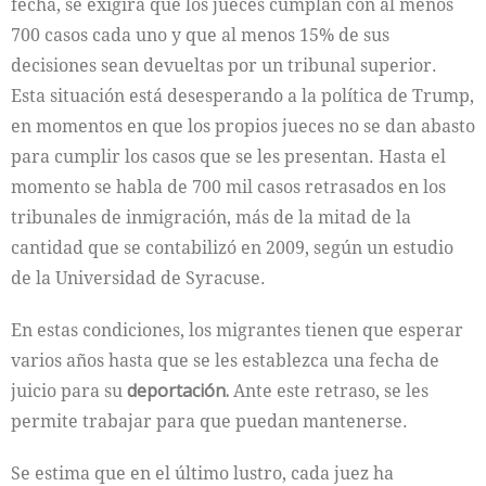
fecha, se exigirá que los jueces cumplan con al menos
700 casos cada uno y que al menos 15% de sus
decisiones sean devueltas por un tribunal superior.
Esta situación está desesperando a la política de Trump,
en momentos en que los propios jueces no se dan abasto
para cumplir los casos que se les presentan. Hasta el
momento se habla de 700 mil casos retrasados en los
tribunales de inmigración, más de la mitad de la
cantidad que se contabilizó en 2009, según un estudio
de la Universidad de Syracuse.
En estas condiciones, los migrantes tienen que esperar
varios años hasta que se les establezca una fecha de
juicio para su
deportación.
Ante este retraso, se les
permite trabajar para que puedan mantenerse.
Se estima que en el último lustro, cada juez ha