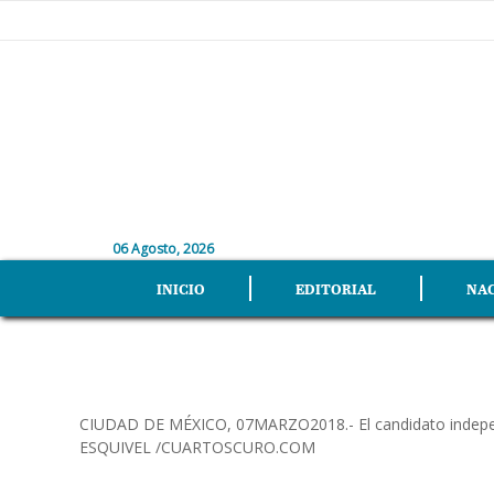
06 Agosto, 2026
INICIO
EDITORIAL
NA
CIUDAD DE MÉXICO, 07MARZO2018.- El candidato independi
ESQUIVEL /CUARTOSCURO.COM