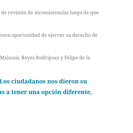
de revisión de inconsistencias luego de que
e tuvo oportunidad de ejercer su derecho de
Malassis, Reyes Rodríguez y Felipe de la
Los ciudadanos nos dieron su
s a tener una opción diferente,