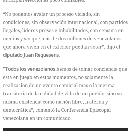
anticipan elecciones poco confiables.
“No podemos avalar un proceso viciado, sin
condiciones, sin observación internacional, con partidos
ilegales, líderes presos e inhabilitados, con censura en
medios y sin que más de dos millones de venezolanos
que ahora viven en el exterior puedan votar”, dijo el
diputado Juan Requesens.
“Todos los venezolanos
hemos de tomar conciencia que
está en juego en estos momentos, no solamente la
realización de un evento comicial más o la merma
transitoria de la calidad de vida de un pueblo, sino su
misma existencia como nación libre, fraterna y
democrática”, comentó la Conferencia Episcopal
venezolana en un comunicado.