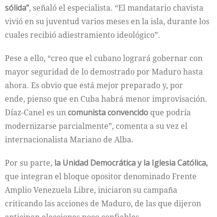
sólida”
, señaló el especialista. “El mandatario chavista
vivió en su juventud varios meses en la isla, durante los
cuales recibió adiestramiento ideológico”.
Pese a ello, “creo que el cubano logrará gobernar con
mayor seguridad de lo demostrado por Maduro hasta
ahora. Es obvio que está mejor preparado y, por
ende, pienso que en Cuba habrá menor improvisación.
Díaz-Canel es un
comunista convencido
que podría
modernizarse parcialmente”, comenta a su vez el
internacionalista Mariano de Alba.
Por su parte,
la Unidad Democrática y la Iglesia Católica,
que integran el bloque opositor denominado Frente
Amplio Venezuela Libre, iniciaron su campaña
criticando las acciones de Maduro, de las que dijeron