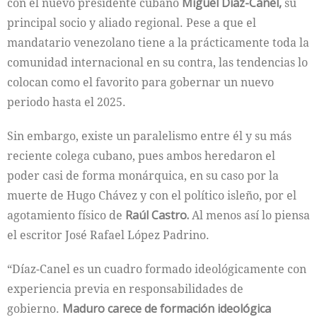
con el nuevo presidente cubano
Miguel Díaz-Canel,
su
principal socio y aliado regional. Pese a que el
mandatario venezolano tiene a la prácticamente toda la
comunidad internacional en su contra, las tendencias lo
colocan como el favorito para gobernar un nuevo
periodo hasta el 2025.
Sin embargo, existe un paralelismo entre él y su más
reciente colega cubano, pues ambos heredaron el
poder casi de forma monárquica, en su caso por la
muerte de Hugo Chávez y con el político isleño, por el
agotamiento físico de
Raúl Castro.
Al menos así lo piensa
el escritor José Rafael López Padrino.
“Díaz-Canel es un cuadro formado ideológicamente con
experiencia previa en responsabilidades de
gobierno.
Maduro carece de formación ideológica