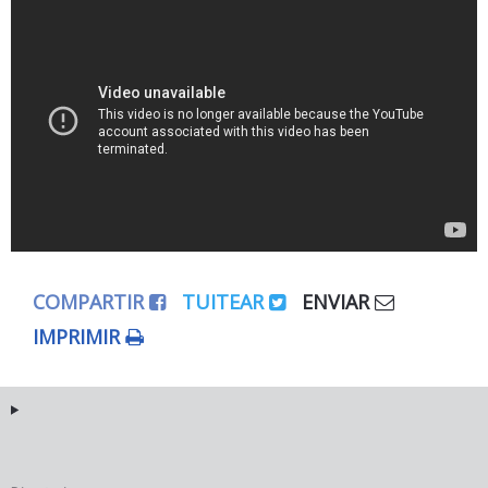
COMPARTIR
TUITEAR
ENVIAR
IMPRIMIR