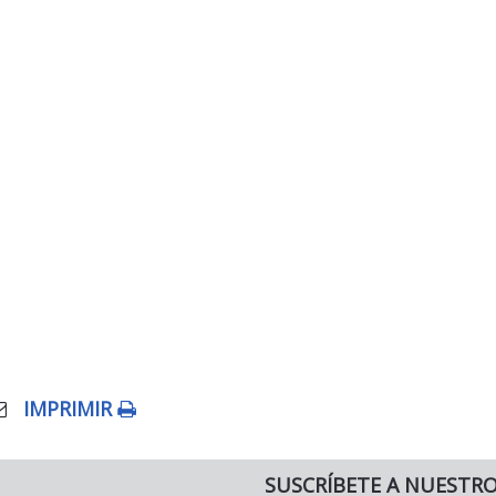
IMPRIMIR
SUSCRÍBETE A NUESTR