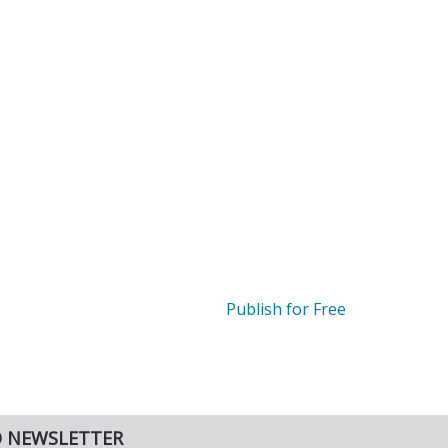
Publish for Free
O NEWSLETTER