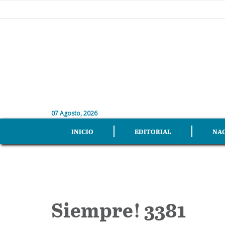
07 Agosto, 2026
INICIO
EDITORIAL
NA
Siempre! 3381