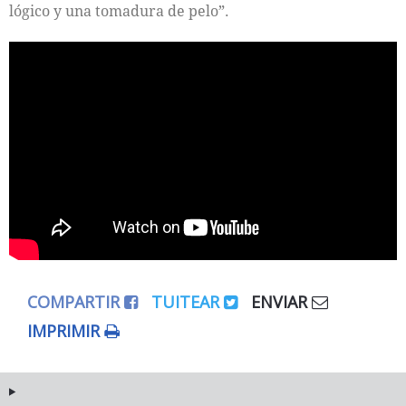
lógico y una tomadura de pelo”.
COMPARTIR
TUITEAR
ENVIAR
IMPRIMIR