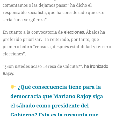
comentamos o las dejamos pasar” ha dicho el
responsable socialista, que ha considerado que esto
sería “una vergüenza”.
En cuanto a la convocatoria de
elecciones
, Ábalos ha
preferido priorizar. Ha reiterado, por tanto, que
primero habrá “censura, después estabilidad y tercero
elecciones”.
“¿Son ustedes acaso Teresa de Calcuta?”,
ha ironizado
Rajoy.
¿Qué consecuencia tiene para la
democracia que Mariano Rajoy siga
el sábado como presidente del
Gobierno? Esta es la pregunta que