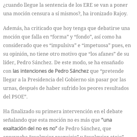
¿cuando llegue la sentencia de los ERE se van a poner
una moción censura a sí mismos?, ha ironizado Rajoy.
Además, ha criticado que hoy tenga que debatirse una
moción que falla en “forma” y “fondo”, así como ha
considerado que es “impulsiva” e “impetuosa” pues, en
su opinión, no tiene otro motivo que “los afanes” de su
líder, Pedro Sánchez. De este modo, se ha ensañado
con
las intenciones de Pedro Sánchez
que “pretende
llegar a la Presidencia del Gobierno sin pasar por las
urnas, después de haber sufrido los peores resultados
del PSOE”.
Ha finalizado su primera intervención en el debate
señalando que esta moción no es más que
“una
exaltación del no es no”
de Pedro Sánchez, que