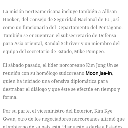
La misión norteamericana incluye también a Allison
Hooker, del Consejo de Seguridad Nacional de EU, así
como un funcionario del Departamento del Pentágono.
También se encuentran el subsecretario de Defensa
para Asia oriental, Randal Schriver y un miembro del
equipo del secretario de Estado, Mike Pompeo.
El sábado pasado, el líder norcoreano Kim Jong Un se
reunión con su homólogo sudcoreano
Moon Jae-in
,
quien ha iniciado una ofensiva diplomática para
destrabar el diálogo y que éste se efectúe en tiempo y
forma.
Por su parte, el viceministro del Exterior, Kim Kye
Gwan, otro de los negociadores norcoreanos afirmó que
el gobierno de su país está “dispuesto a darle a Estados