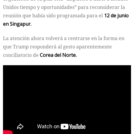
Unidos tiempo y oportunidades” para reconsiderar la
reunión que había sido programada para el
12 de junio
en Singapur.
La atención ahora volverá a centrarse en la forma en
que Trump responderá al gesto aparentemente
conciliatorio de
Corea del Norte.