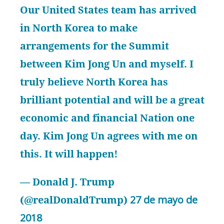
Our United States team has arrived
in North Korea to make
arrangements for the Summit
between Kim Jong Un and myself. I
truly believe North Korea has
brilliant potential and will be a great
economic and financial Nation one
day. Kim Jong Un agrees with me on
this. It will happen!
— Donald J. Trump
(@realDonaldTrump)
27 de mayo de
2018