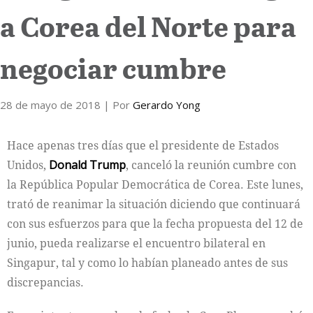
a Corea del Norte para
Internacional
negociar cumbre
Cultura
28 de mayo de 2018
| Por
Gerardo Yong
Hace apenas tres días que el presidente de Estados
Unidos,
Donald Trump
, canceló la reunión cumbre con
la República Popular Democrática de Corea. Este lunes,
trató de reanimar la situación diciendo que continuará
con sus esfuerzos para que la fecha propuesta del 12 de
junio, pueda realizarse el encuentro bilateral en
Singapur, tal y como lo habían planeado antes de sus
discrepancias.