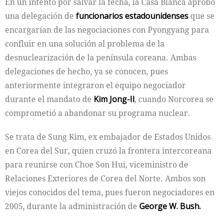
En un intento por salvar la fecha, la Casa Blanca aprobó
una delegación de
funcionarios estadounidenses
que se
encargarían de las negociaciones con Pyongyang para
confluir en una solución al problema de la
desnuclearización de la península coreana. Ambas
delegaciones de hecho, ya se conocen, pues
anteriormente integraron el equipo negociador
durante el mandato de
Kim Jong-Il
, cuando Norcorea se
comprometió a abandonar su programa nuclear.
Se trata de Sung Kim, ex embajador de Estados Unidos
en Corea del Sur, quien cruzó la frontera intercoreana
para reunirse con Choe Son Hui, viceministro de
Relaciones Exteriores de Corea del Norte. Ambos son
viejos conocidos del tema, pues fueron negociadores en
2005, durante la administración de
George W. Bush.