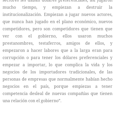
sectores les daban dólares preferenciales, así jugaron
mucho tiempo, y empiezan a destruir la
institucionalización. Empiezan a jugar nuevos actores,
que nunca han jugado en el plano económico, nuevos
competidores, pero son competidores que tienen que
ver con el gobierno, ellos usaron muchos
prestanombres, testaferros, amigos de ellos, y
empezaron a hacer labores que a la larga eran para
corrupción o para tener los dólares preferenciales y
empezar a importar, lo que complica la vida y los
negocios de los importadores tradicionales, de las
personas de empresas que normalmente habían hecho
negocios en el país, porque empiezas a tener
competencia desleal de nuevas compañías que tienen
una relación con el gobierno”.