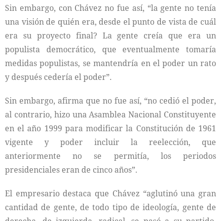
Sin embargo, con Chávez no fue así, “la gente no tenía
una visión de quién era, desde el punto de vista de cuál
era su proyecto final? La gente creía que era un
populista democrático, que eventualmente tomaría
medidas populistas, se mantendría en el poder un rato
y después cedería el poder”.
Sin embargo, afirma que no fue así, “no cedió el poder,
al contrario, hizo una Asamblea Nacional Constituyente
en el año 1999 para modificar la Constitución de 1961
vigente y poder incluir la reelección, que
anteriormente no se permitía, los periodos
presidenciales eran de cinco años”.
El empresario destaca que Chávez “aglutinó una gran
cantidad de gente, de todo tipo de ideología, gente de