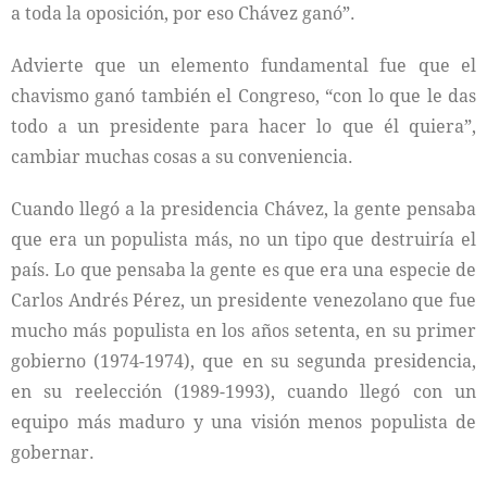
a toda la oposición, por eso Chávez ganó”.
Advierte que un elemento fundamental fue que el
chavismo ganó también el Congreso, “con lo que le das
todo a un presidente para hacer lo que él quiera”,
cambiar muchas cosas a su conveniencia.
Cuando llegó a la presidencia Chávez, la gente pensaba
que era un populista más, no un tipo que destruiría el
país. Lo que pensaba la gente es que era una especie de
Carlos Andrés Pérez, un presidente venezolano que fue
mucho más populista en los años setenta, en su primer
gobierno (1974-1974), que en su segunda presidencia,
en su reelección (1989-1993), cuando llegó con un
equipo más maduro y una visión menos populista de
gobernar.