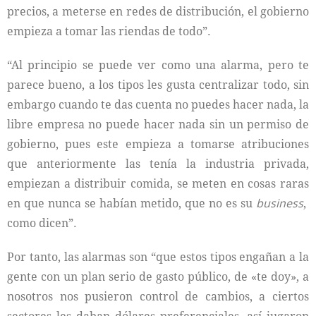
precios, a meterse en redes de distribución, el gobierno
empieza a tomar las riendas de todo”.
“Al principio se puede ver como una alarma, pero te
parece bueno, a los tipos les gusta centralizar todo, sin
embargo cuando te das cuenta no puedes hacer nada, la
libre empresa no puede hacer nada sin un permiso de
gobierno, pues este empieza a tomarse atribuciones
que anteriormente las tenía la industria privada,
empiezan a distribuir comida, se meten en cosas raras
en que nunca se habían metido, que no es su
business
,
como dicen”.
Por tanto, las alarmas son “que estos tipos engañan a la
gente con un plan serio de gasto público, de «te doy», a
nosotros nos pusieron control de cambios, a ciertos