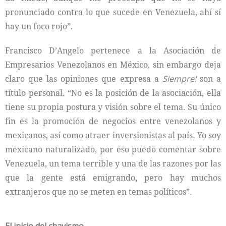
pronunciado contra lo que sucede en Venezuela, ahí sí
hay un foco rojo”.
Francisco D’Angelo pertenece a la Asociación de
Empresarios Venezolanos en México, sin embargo deja
claro que las opiniones que expresa a
Siempre!
son a
título personal. “No es la posición de la asociación, ella
tiene su propia postura y visión sobre el tema. Su único
fin es la promoción de negocios entre venezolanos y
mexicanos, así como atraer inversionistas al país. Yo soy
mexicano naturalizado, por eso puedo comentar sobre
Venezuela, un tema terrible y una de las razones por las
que la gente está emigrando, pero hay muchos
extranjeros que no se meten en temas políticos”.