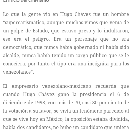
El inicio del chavismo
Lo que la gente vio en Hugo Chávez fue un hombre
“supercarismático, aunque muchos vimos que venía de
un golpe de Estado, que estuvo preso y lo indultaron,
ese era el peligro. Era un personaje que no era
democrático, que nunca había gobernado ni había sido
alcalde, nunca había tenido un cargo público que se le
conociera, por tanto el tipo era una incógnita para los
venezolanos”.
El empresario venezolano-mexicano recuerda que
cuando Hugo Chávez ganó la presidencia el 6 de
diciembre de 1998, con más de 70, casi 80 por ciento de
la votación a su favor, se vivía un fenómeno parecido al
que se vive hoy en México, la oposición estaba dividida,
había dos candidatos, no hubo un candidato que uniera