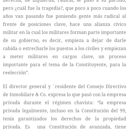
derecha, de izquierda, radical, se pasó a su partido,
pero ¿cuál fue la tragedia?, que poco a poco cuando los
años van pasando fue poniendo gente más radical al
frente de posiciones clave, hace una alianza cívico
militar en la cual los militares forman parte importante
de su gobierno, es decir, empieza a dejar de darle
cabida o estrecharle los puestos a los civiles y empiezan
a meter militares en cargos clave, un proceso
importante para el tema de la Constituyente, para la
reelección”.
El director general y `residente del Consejo Directivo
de Inmobilare & Co. expresa lo que pasó con la empresa
privada durante el régimen chavista: “la empresa
privada legalmente, incluso en la Constitución del 99,
tenía garantizados los derechos de la propiedad
privada. Es una Constitución de avanzada, tiene