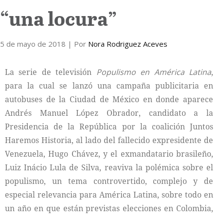
“una locura”
Internacional
5 de mayo de 2018
Cultura
| Por
Nora Rodriguez Aceves
La serie de televisión
Populismo en América Latina
,
para la cual se lanzó una campaña publicitaria en
autobuses de la Ciudad de México en donde aparece
Andrés Manuel López Obrador, candidato a la
Presidencia de la República por la coalición Juntos
Haremos Historia, al lado del fallecido expresidente de
Venezuela, Hugo Chávez, y el exmandatario brasileño,
Luiz Inácio Lula de Silva, reaviva la polémica sobre el
populismo, un tema controvertido, complejo y de
especial relevancia para América Latina, sobre todo en
un año en que están previstas elecciones en Colombia,