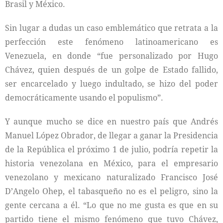
Brasil y México.
Sin lugar a dudas un caso emblemático que retrata a la
perfección este fenómeno latinoamericano es
Venezuela, en donde “fue personalizado por Hugo
Chávez, quien después de un golpe de Estado fallido,
ser encarcelado y luego indultado, se hizo del poder
democráticamente usando el populismo”.
Y aunque mucho se dice en nuestro país que Andrés
Manuel López Obrador, de llegar a ganar la Presidencia
de la República el próximo 1 de julio, podría repetir la
historia venezolana en México, para el empresario
venezolano y mexicano naturalizado Francisco José
D’Angelo Ohep, el tabasqueño no es el peligro, sino la
gente cercana a él. “Lo que no me gusta es que en su
partido tiene el mismo fenómeno que tuvo Chávez,