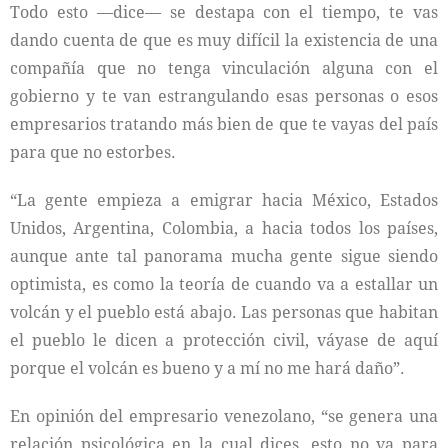
Todo esto —dice— se destapa con el tiempo, te vas
dando cuenta de que es muy difícil la existencia de una
compañía que no tenga vinculación alguna con el
gobierno y te van estrangulando esas personas o esos
empresarios tratando más bien de que te vayas del país
para que no estorbes.
“La gente empieza a emigrar hacia México, Estados
Unidos, Argentina, Colombia, a hacia todos los países,
aunque ante tal panorama mucha gente sigue siendo
optimista, es como la teoría de cuando va a estallar un
volcán y el pueblo está abajo. Las personas que habitan
el pueblo le dicen a protección civil, váyase de aquí
porque el volcán es bueno y a mí no me hará daño”.
En opinión del empresario venezolano, “se genera una
relación psicológica en la cual dices, esto no va para