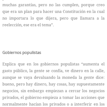
muchas garantías, pero no las cumplen, porque creo
que era un plan para hacer una Constitución en la cual
no importara lo que dijera, pero que llamara a la
reelección, ese era el tema”.
Gobiernos populistas
Explica que en los gobiernos populistas “aumenta el
gasto público, la gente se confía, ve dinero en la calle,
aunque se vaya devaluando la moneda la gente dice:
bueno, pero hay dinero, hay cosas, hay supuestamente
negocios, sin embargo empiezan a cercar los negocios
privados, el gobierno empieza a tomar las acciones que
normalmente hacían los privados o a interferir en los