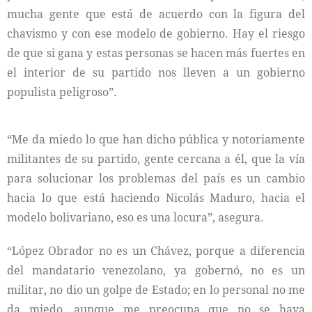
mucha gente que está de acuerdo con la figura del
chavismo y con ese modelo de gobierno. Hay el riesgo
de que si gana y estas personas se hacen más fuertes en
el interior de su partido nos lleven a un gobierno
populista peligroso”.
“Me da miedo lo que han dicho pública y notoriamente
militantes de su partido, gente cercana a él, que la vía
para solucionar los problemas del país es un cambio
hacia lo que está haciendo Nicolás Maduro, hacia el
modelo bolivariano, eso es una locura”, asegura.
“López Obrador no es un Chávez, porque a diferencia
del mandatario venezolano, ya gobernó, no es un
militar, no dio un golpe de Estado; en lo personal no me
da miedo, aunque me preocupa que no se haya