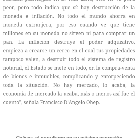
peor, pero todo indica que sí: hay destrucción de la
moneda e inflación. No todo el mundo ahorra en
moneda extranjera, por eso cuando ve que tiene
millones en su moneda no sirven ni para comprar un
pan. La inflación destruye el poder adquisitivo,
empieza a crearse un cerco en el cual tus propiedades
tampoco valen, a destruir todo el sistema de registro
notarial, el Estado se mete en todo, en la compra-venta
de bienes e inmuebles, complicando y entorpeciendo
toda la situación. No hay mercado, lo acaba, la
economía de mercado la acaba, más o menos así fue el
cuento”, señala Francisco D’Angelo Ohep.