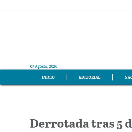
07 Agosto, 2026
INICIO
EDITORIAL
NA
Derrotada tras 5 