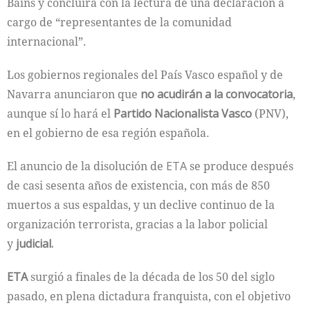
Bains y concluirá con la lectura de una declaración a
cargo de “representantes de la comunidad
internacional”.
Los gobiernos regionales del País Vasco español y de
Navarra anunciaron que
no acudirán a la convocatoria
,
aunque sí lo hará el
Partido Nacionalista Vasco
(PNV),
en el gobierno de esa región española.
El anuncio de la disolución de
ETA
se produce después
de casi sesenta años de existencia, con más de 850
muertos a sus espaldas, y un declive continuo de la
organización terrorista, gracias a la labor policial
y
judicial.
ETA
surgió a finales de la década de los 50 del siglo
pasado, en plena dictadura franquista, con el objetivo