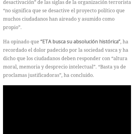
desactivación” de las siglas de la organización terrorista
“no significa que se desactive el proyecto político que
muchos ciudadanos han aireado y asumido como
propio”.
Ha opinado que
“
ETA
busca su absolución histórica”
, ha
recordado el dolor padecido por la sociedad vasca y ha
dicho que los ciudadanos deben responder con “altura
moral, memoria y desprecio intelectual”. “Basta ya de
proclamas justificadoras”, ha concluido.