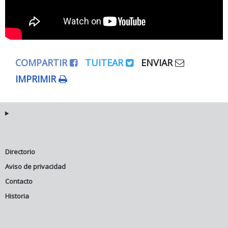
COMPARTIR
TUITEAR
ENVIAR
IMPRIMIR
Directorio
Aviso de privacidad
Contacto
Historia