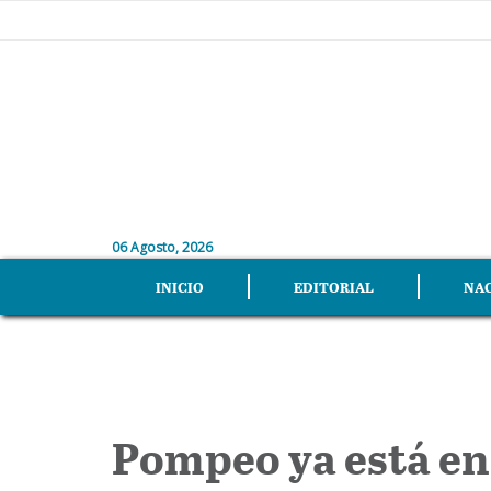
06 Agosto, 2026
INICIO
EDITORIAL
NA
Pompeo ya está en