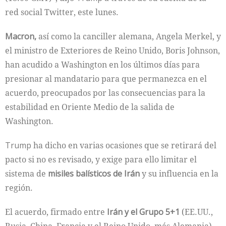
red social Twitter, este lunes.
Macron,
así como la canciller alemana, Angela Merkel, y
el ministro de Exteriores de Reino Unido, Boris Johnson,
han acudido a Washington en los últimos días para
presionar al mandatario para que permanezca en el
acuerdo, preocupados por las consecuencias para la
estabilidad en Oriente Medio de la salida de
Washington.
Trump
ha dicho en varias ocasiones que se retirará del
pacto si no es revisado, y exige para ello limitar el
sistema de
misiles balísticos de Irán
y su influencia en la
región.
El acuerdo, firmado entre
Irán y el Grupo 5+1
(EE.UU.,