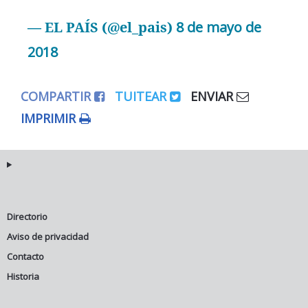
— EL PAÍS (@el_pais)
8 de mayo de
2018
COMPARTIR
TUITEAR
ENVIAR
IMPRIMIR
Directorio
Aviso de privacidad
Contacto
Historia