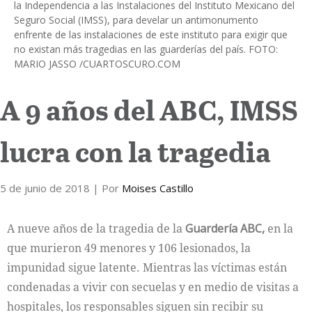
la Independencia a las Instalaciones del Instituto Mexicano del
Seguro Social (IMSS), para develar un antimonumento
Internacional
enfrente de las instalaciones de este instituto para exigir que
no existan más tragedias en las guarderías del país. FOTO:
Cultura
MARIO JASSO /CUARTOSCURO.COM
A 9 años del ABC, IMSS
lucra con la tragedia
5 de junio de 2018
| Por
Moises Castillo
A nueve años de la tragedia de la
Guardería ABC,
en la
que murieron 49 menores y 106 lesionados, la
impunidad sigue latente. Mientras las víctimas están
condenadas a vivir con secuelas y en medio de visitas a
hospitales, los responsables siguen sin recibir su