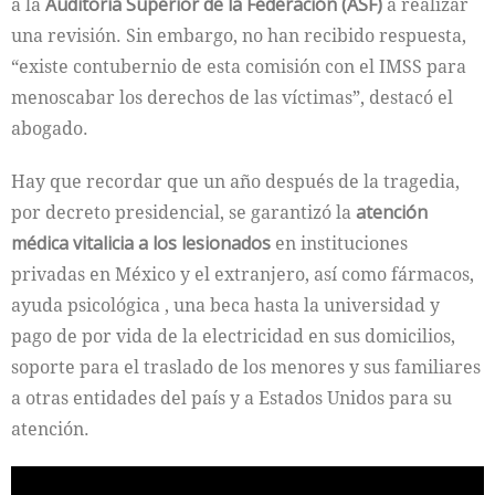
a la
Auditoría Superior de la Federación (ASF)
a realizar
una revisión. Sin embargo, no han recibido respuesta,
“existe contubernio de esta comisión con el IMSS para
menoscabar los derechos de las víctimas”, destacó el
abogado.
Hay que recordar que un año después de la tragedia,
por decreto presidencial, se garantizó la
atención
médica vitalicia a los lesionados
en instituciones
privadas en México y el extranjero, así como fármacos,
ayuda psicológica , una beca hasta la universidad y
pago de por vida de la electricidad en sus domicilios,
soporte para el traslado de los menores y sus familiares
a otras entidades del país y a Estados Unidos para su
atención.