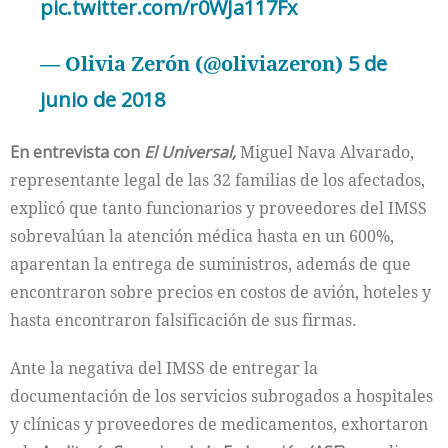
pic.twitter.com/r0WJa117Fx
— Olivia Zerón (@oliviazeron)
5 de
junio de 2018
En entrevista con
El Universal,
Miguel Nava Alvarado,
representante legal de las 32 familias de los afectados,
explicó que tanto funcionarios y proveedores del IMSS
sobrevalúan la atención médica hasta en un 600%,
aparentan la entrega de suministros, además de que
encontraron sobre precios en costos de avión, hoteles y
hasta encontraron falsificación de sus firmas.
Ante la negativa del IMSS de entregar la
documentación de los servicios subrogados a hospitales
y clínicas y proveedores de medicamentos, exhortaron