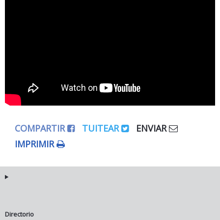
COMPARTIR
TUITEAR
ENVIAR
IMPRIMIR
Directorio