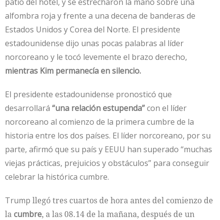
patio del hotel, y se estrecharon la mano sobre una
alfombra roja y frente a una decena de banderas de
Estados Unidos y Corea del Norte. El presidente
estadounidense dijo unas pocas palabras al líder
norcoreano y le tocó levemente el brazo derecho,
mientras Kim permanecía en silencio.
El presidente estadounidense pronosticó que
desarrollará
“una relación estupenda”
con el líder
norcoreano al comienzo de la primera cumbre de la
historia entre los dos países. El líder norcoreano, por su
parte, afirmó que su país y EEUU han superado “muchas
viejas prácticas, prejuicios y obstáculos” para conseguir
celebrar la histórica cumbre.
Trump
llegó tres cuartos de hora antes del comienzo de
la
cumbre
, a las 08.14 de la mañana, después de un