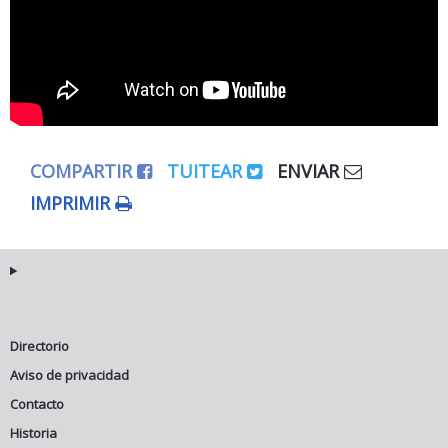
COMPARTIR
TUITEAR
ENVIAR
IMPRIMIR
Directorio
Aviso de privacidad
Contacto
Historia