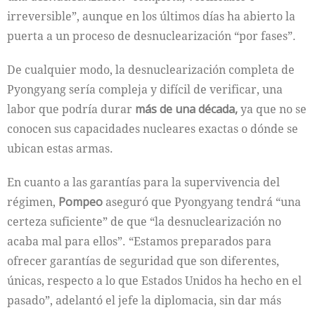
irreversible”, aunque en los últimos días ha abierto la
puerta a un proceso de desnuclearización “por fases”.
De cualquier modo, la desnuclearización completa de
Pyongyang sería compleja y difícil de verificar, una
labor que podría durar
más de una década,
ya que no se
conocen sus capacidades nucleares exactas o dónde se
ubican estas armas.
En cuanto a las garantías para la supervivencia del
régimen,
Pompeo
aseguró que Pyongyang tendrá “una
certeza suficiente” de que “la desnuclearización no
acaba mal para ellos”. “Estamos preparados para
ofrecer garantías de seguridad que son diferentes,
únicas, respecto a lo que Estados Unidos ha hecho en el
pasado”, adelantó el jefe la diplomacia, sin dar más