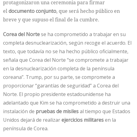
protagonizaron una ceremonia para firmar
el
documento conjunto
, que será hecho público en
breve y que supuso el final de la cumbre.
Corea del Norte
se ha comprometido a trabajar en su
completa desnuclearización, según recoge el acuerdo. El
texto, que todavía no se ha hecho público oficialmente,
señala que Corea del Norte “se compromete a trabajar
en la desnuclearización completa de la península
coreana”. Trump, por su parte, se compromete a
proporcionar “garantías de seguridad” a Corea del
Norte. El propio presidente estadounidense ha
adelantado que Kim se ha comprometido a destruir una
instalación de
pruebas de misiles
al tiempo que Estados
Unidos dejará de realizar
ejercicios militares
en la
península de Corea.