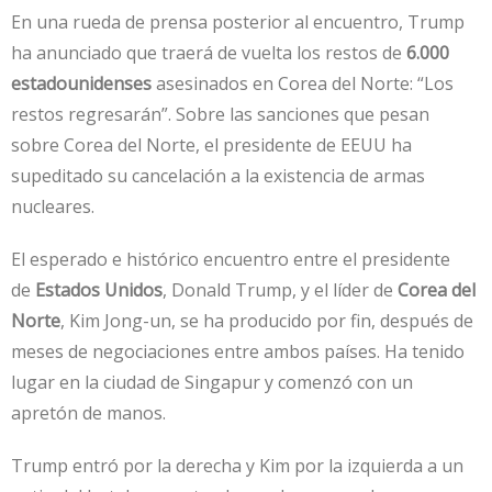
En una rueda de prensa posterior al encuentro, Trump
ha anunciado que traerá de vuelta los restos de
6.000
estadounidenses
asesinados en Corea del Norte: “Los
restos regresarán”. Sobre las sanciones que pesan
sobre Corea del Norte, el presidente de EEUU ha
supeditado su cancelación a la existencia de armas
nucleares.
El esperado e histórico encuentro entre el presidente
de
Estados Unidos
, Donald Trump, y el líder de
Corea del
Norte
, Kim Jong-un, se ha producido por fin, después de
meses de negociaciones entre ambos países. Ha tenido
lugar en la ciudad de Singapur y comenzó con un
apretón de manos.
Trump entró por la derecha y Kim por la izquierda a un