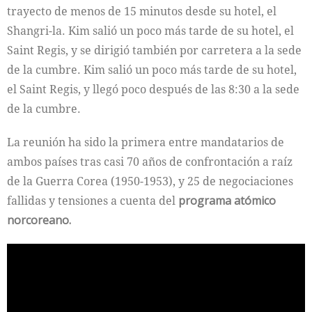
trayecto de menos de 15 minutos desde su hotel, el
Shangri-la. Kim salió un poco más tarde de su hotel, el
Saint Regis, y se dirigió también por carretera a la sede
de la cumbre. Kim salió un poco más tarde de su hotel,
el Saint Regis, y llegó poco después de las 8:30 a la sede
de la cumbre.
La reunión ha sido la primera entre mandatarios de
ambos países tras casi 70 años de confrontación a raíz
de la Guerra Corea (1950-1953), y 25 de negociaciones
fallidas y tensiones a cuenta del
programa atómico
norcoreano.