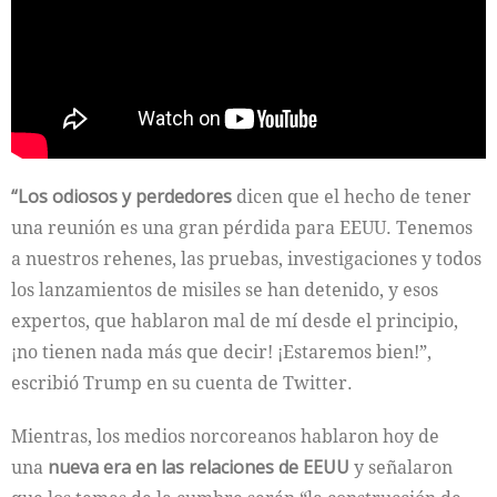
“Los odiosos y perdedores
dicen que el hecho de tener
una reunión es una gran pérdida para EEUU. Tenemos
a nuestros rehenes, las pruebas, investigaciones y todos
los lanzamientos de misiles se han detenido, y esos
expertos, que hablaron mal de mí desde el principio,
¡no tienen nada más que decir! ¡Estaremos bien!”,
escribió Trump en su cuenta de Twitter.
Mientras, los medios norcoreanos hablaron hoy de
una
nueva era en las relaciones de EEUU
y señalaron