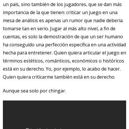
un país, sino también de los jugadores, que se dan más
importancia de la que tienen: criticar un juego en una
mesa de análisis es apenas un rumor que nadie debería
tomarse tan en serio. Jugar al más alto nivel, a fin de
cuentas, es solo la demostración de que un ser humano
ha conseguido una perfección específica en una actividad
hecha para entretener. Quien quiera articular el juego en
términos estéticos, románticos, económicos o históricos
está en su derecho. Yo, por ejemplo, lo acabo de hacer.
Quien quiera criticarme también está en su derecho.
Aunque sea solo por chingar.