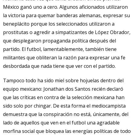
México ganó uno a cero. Algunos aficionados utilizaron
la victoria para quemar banderas alemanas, expresar su
beneplácito porque los seleccionados utilizaron a
prostitutas o agredir a simpatizantes de López Obrador,
que desplegaron propaganda política después del
partido. El futbol, lamentablemente, también tiene
militantes que obliteran la razón para expresar una fe
desbordada que nada tiene que ver con el partido.
Tampoco todo ha sido miel sobre hojuelas dentro del
equipo mexicano: Jonathan dos Santos recién declaró
que las críticas en contra de la selección mexicana han
sido solo por chingar. De esta forma el mediocampista
demuestra que la conspiración no está, únicamente, del
lado de aquellos que ven en el futbol una agradable
morfina social que bloquea las energías políticas de todo