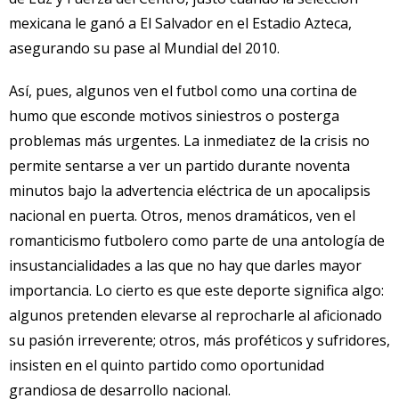
mexicana le ganó a El Salvador en el Estadio Azteca,
asegurando su pase al Mundial del 2010.
Así, pues, algunos ven el futbol como una cortina de
humo que esconde motivos siniestros o posterga
problemas más urgentes. La inmediatez de la crisis no
permite sentarse a ver un partido durante noventa
minutos bajo la advertencia eléctrica de un apocalipsis
nacional en puerta. Otros, menos dramáticos, ven el
romanticismo futbolero como parte de una antología de
insustancialidades a las que no hay que darles mayor
importancia. Lo cierto es que este deporte significa algo:
algunos pretenden elevarse al reprocharle al aficionado
su pasión irreverente; otros, más proféticos y sufridores,
insisten en el quinto partido como oportunidad
grandiosa de desarrollo nacional.