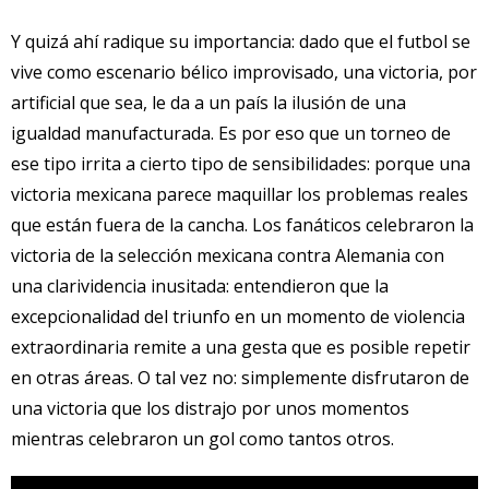
Y quizá ahí radique su importancia: dado que el futbol se
vive como escenario bélico improvisado, una victoria, por
artificial que sea, le da a un país la ilusión de una
igualdad manufacturada. Es por eso que un torneo de
ese tipo irrita a cierto tipo de sensibilidades: porque una
victoria mexicana parece maquillar los problemas reales
que están fuera de la cancha. Los fanáticos celebraron la
victoria de la selección mexicana contra Alemania con
una clarividencia inusitada: entendieron que la
excepcionalidad del triunfo en un momento de violencia
extraordinaria remite a una gesta que es posible repetir
en otras áreas. O tal vez no: simplemente disfrutaron de
una victoria que los distrajo por unos momentos
mientras celebraron un gol como tantos otros.