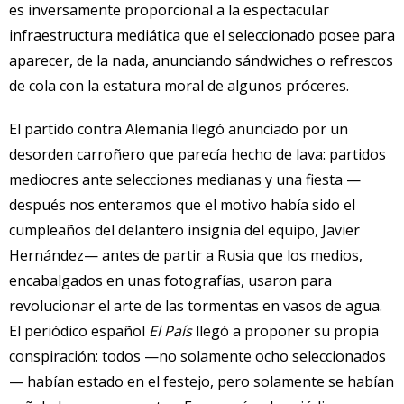
es inversamente proporcional a la espectacular
infraestructura mediática que el seleccionado posee para
aparecer, de la nada, anunciando sándwiches o refrescos
de cola con la estatura moral de algunos próceres.
El partido contra Alemania llegó anunciado por un
desorden carroñero que parecía hecho de lava: partidos
mediocres ante selecciones medianas y una fiesta —
después nos enteramos que el motivo había sido el
cumpleaños del delantero insignia del equipo, Javier
Hernández— antes de partir a Rusia que los medios,
encabalgados en unas fotografías, usaron para
revolucionar el arte de las tormentas en vasos de agua.
El periódico español
El País
llegó a proponer su propia
conspiración: todos —no solamente ocho seleccionados
— habían estado en el festejo, pero solamente se habían