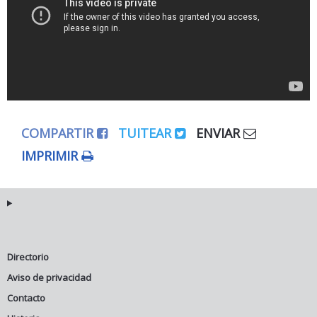
COMPARTIR
TUITEAR
ENVIAR
IMPRIMIR
Directorio
Aviso de privacidad
Contacto