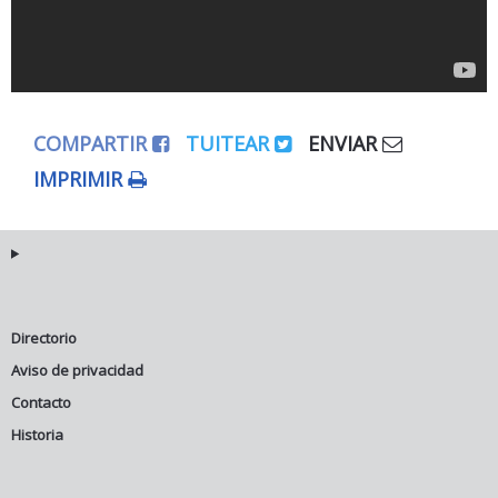
COMPARTIR
TUITEAR
ENVIAR
IMPRIMIR
Directorio
Aviso de privacidad
Contacto
Historia