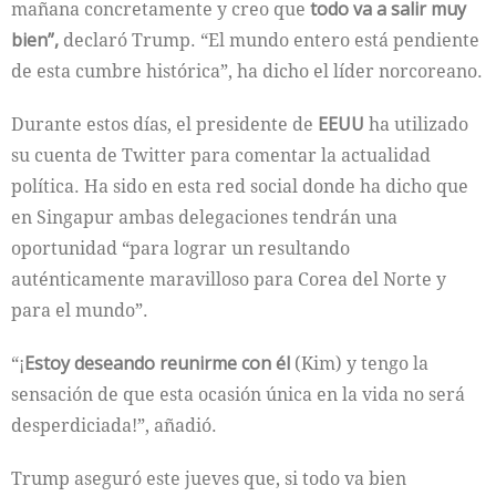
mañana concretamente y creo que
todo va a salir muy
bien”,
declaró Trump. “El mundo entero está pendiente
de esta cumbre histórica”, ha dicho el líder norcoreano.
Durante estos días, el presidente de
EEUU
ha utilizado
su cuenta de Twitter para comentar la actualidad
política. Ha sido en esta red social donde ha dicho que
en Singapur ambas delegaciones tendrán una
oportunidad “para lograr un resultando
auténticamente maravilloso para Corea del Norte y
para el mundo”.
“¡
Estoy deseando reunirme con él
(Kim) y tengo la
sensación de que esta ocasión única en la vida no será
desperdiciada!”, añadió.
Trump aseguró este jueves que, si todo va bien