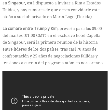
en
Singapur
,
está dispuesto a invitar a Kim a Estados
Unidos, y hay rumores de que desea convidarle este
otoño a su club privado en Mar-a-Lago (Florida).
La cumbre entre Trump y Kim,
prevista para las 09:00
del martes (01:00 GMT) en el exclusivo hotel Capella
de
Singapur
, será la primera reunión de la historia
entre líderes de los dos países, tras casi 70 años de
confrontación y 25 años de negociaciones fallidas y
tensiones a cuenta del programa atómico norcoreano.