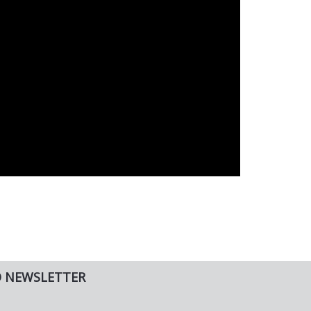
O NEWSLETTER