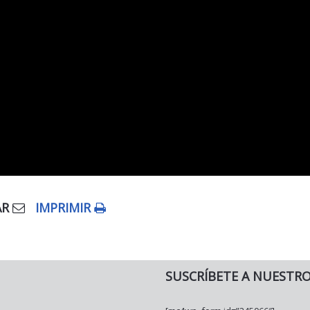
AR
IMPRIMIR
SUSCRÍBETE A NUESTR