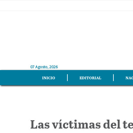
07 Agosto, 2026
INICIO
EDITORIAL
NA
Las víctimas del 