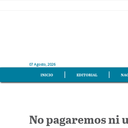
07 Agosto, 2026
INICIO
EDITORIAL
NA
No pagaremos ni 