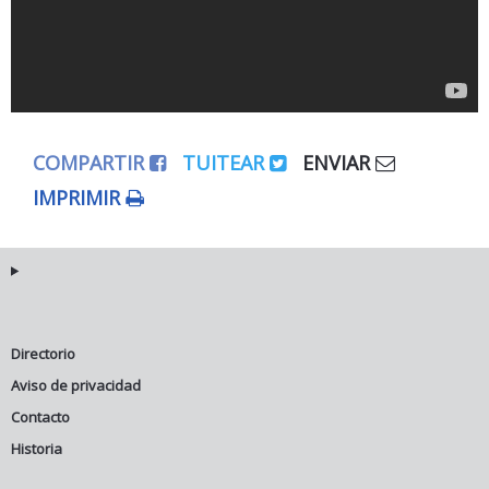
COMPARTIR
TUITEAR
ENVIAR
IMPRIMIR
Directorio
Aviso de privacidad
Contacto
Historia