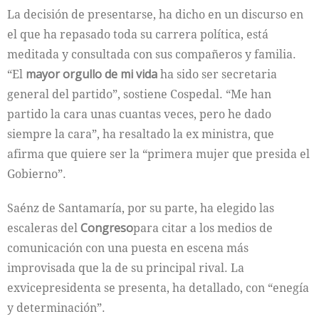
La decisión de presentarse, ha dicho en un discurso en
el que ha repasado toda su carrera política, está
meditada y consultada con sus compañeros y familia.
“El
mayor orgullo de mi vida
ha sido ser secretaria
general del partido”, sostiene Cospedal. “Me han
partido la cara unas cuantas veces, pero he dado
siempre la cara”, ha resaltado la ex ministra, que
afirma que quiere ser la “primera mujer que presida el
Gobierno”.
Saénz de Santamaría, por su parte, ha elegido las
escaleras del
Congreso
para citar a los medios de
comunicación con una puesta en escena más
improvisada que la de su principal rival. La
exvicepresidenta se presenta, ha detallado, con “enegía
y determinación”.