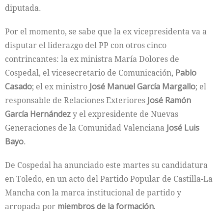
diputada.
Por el momento, se sabe que la ex vicepresidenta va a
disputar el liderazgo del PP con otros cinco
contrincantes: la ex ministra María Dolores de
Cospedal, el vicesecretario de Comunicación,
Pablo
Casado
; el ex ministro
José Manuel García Margallo
; el
responsable de Relaciones Exteriores
José Ramón
García Hernández
y el expresidente de Nuevas
Generaciones de la Comunidad Valenciana
José Luis
Bayo
.
De Cospedal ha anunciado este martes su candidatura
en Toledo, en un acto del Partido Popular de Castilla-La
Mancha con la marca institucional de partido y
arropada por
miembros de la formación.