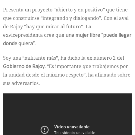
Presenta un proyecto “abierto y en positivo” que tiene
que construirse “integrando y dialogando”. Con el aval
de Rajoy “hay que mirar al futuro”. La
exvicepresidenta cree qu
e una mujer libre “puede llegar
donde quiera”
.
Soy una “militante más”, ha dicho la ex número 2 del
Gobierno de Rajoy.
“Es importante que trabajemos por
la unidad desde el máximo respeto”, ha afirmado sobre
sus adversarios.