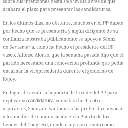
sobre sus intenciones hasta solo un día antes de que
acabara el plazo para presentar las candidaturas.
En los últimos días, no obstante, muchos en el
PP
daban
por hecho que se presentaría y algún dirigente de su
confianza mostraba públicamente su apoyo a Sáenz
de
Santamaría
, como ha hecho el presidente del PP
vasco, Alfonso Alonso, que la semana pasada dijo que el
partido necesitaba una renovación profunda que podía
encarnar la vicepresidenta durante el gobierno de
Rajoy.
En lugar de acudir a la puerta de la sede del PP para
explicar su
candidatura
, como han hecho otros
aspirantes, Sáenz de
Santamaría
ha preferido convocar
a los medios de comunicación en la Puerta de los
Leones del Congreso, donde ocupa un escaño como