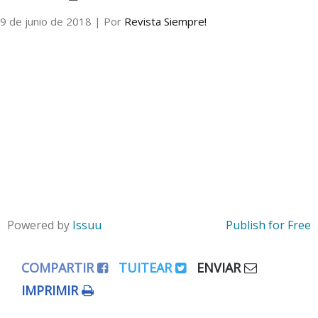
9 de junio de 2018
| Por
Revista Siempre!
Internacional
Cultura
Powered by
Issuu
Publish for Free
COMPARTIR
TUITEAR
ENVIAR
IMPRIMIR