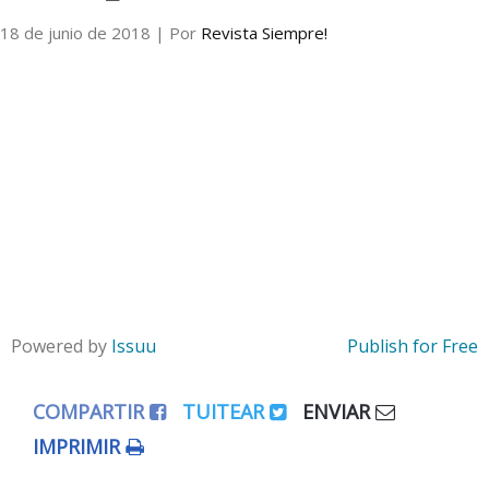
18 de junio de 2018
| Por
Revista Siempre!
Internacional
Cultura
Powered by
Issuu
Publish for Free
COMPARTIR
TUITEAR
ENVIAR
IMPRIMIR