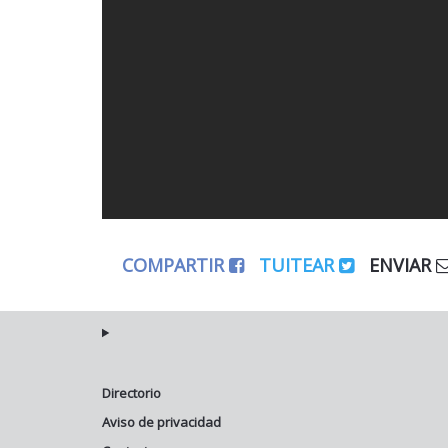
COMPARTIR
TUITEAR
ENVIAR
Directorio
Aviso de privacidad