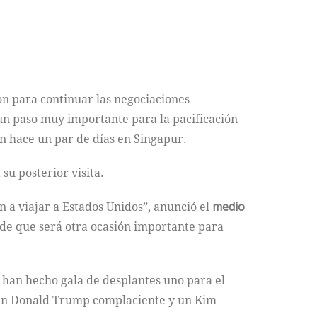
 para continuar las negociaciones
, un paso muy importante para la pacificación
on hace un par de días en Singapur.
su posterior visita.
 a viajar a Estados Unidos”, anunció el
medio
n de que será otra ocasión importante para
 han hecho gala de desplantes uno para el
. Un Donald Trump complaciente y un Kim