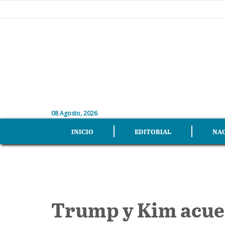
08 Agosto, 2026
INICIO
EDITORIAL
NA
Trump y Kim acuer