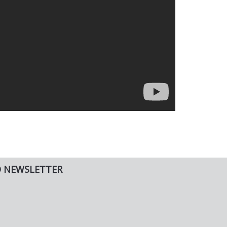
O NEWSLETTER