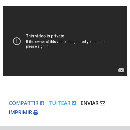
COMPARTIR
TUITEAR
ENVIAR
IMPRIMIR