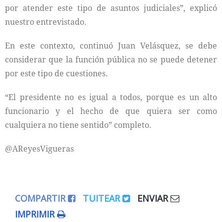
por atender este tipo de asuntos judiciales”, explicó
nuestro entrevistado.
En este contexto, continuó Juan Velásquez, se debe
considerar que la función pública no se puede detener
por este tipo de cuestiones.
“El presidente no es igual a todos, porque es un alto
funcionario y el hecho de que quiera ser como
cualquiera no tiene sentido” completo.
@AReyesVigueras
COMPARTIR
TUITEAR
ENVIAR
IMPRIMIR