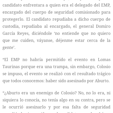
candidato enfrentara a quien era el delegado del EMP,
encargado del cuerpo de seguridad comisionado para
protegerlo. El candidato repudiaba a dicho cuerpo de
custodia, repudiaba al encargado, el general Domiro
García Reyes, diciéndole ‘no entiende que no quiero
que me cuiden, váyanse, déjenme estar cerca de la
gente’.
“El EMP no habría permitido el evento en Lomas
Taurinas porque era una trampa, sin embargo, Colosio
se impuso, el evento se realizó con el resultado trágico
que todos conocemos: haber sido asesinado por Aburto.
“¿Aburto era un enemigo de Colosio? No, no lo era, ni
siquiera lo conocía, no tenía algo en su contra, pero se
le ocurrió asesinarlo y por esa falta de seguridad