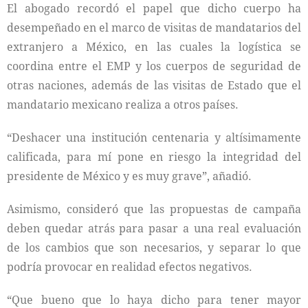
El abogado recordó el papel que dicho cuerpo ha
desempeñado en el marco de visitas de mandatarios del
extranjero a México, en las cuales la logística se
coordina entre el EMP y los cuerpos de seguridad de
otras naciones, además de las visitas de Estado que el
mandatario mexicano realiza a otros países.
“Deshacer una institución centenaria y altísimamente
calificada, para mí pone en riesgo la integridad del
presidente de México y es muy grave”, añadió.
Asimismo, consideró que las propuestas de campaña
deben quedar atrás para pasar a una real evaluación
de los cambios que son necesarios, y separar lo que
podría provocar en realidad efectos negativos.
“Que bueno que lo haya dicho para tener mayor