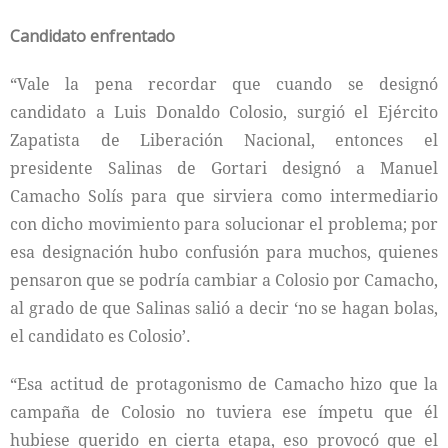
Candidato enfrentado
“Vale la pena recordar que cuando se designó
candidato a Luis Donaldo Colosio, surgió el Ejército
Zapatista de Liberación Nacional, entonces el
presidente Salinas de Gortari designó a Manuel
Camacho Solís para que sirviera como intermediario
con dicho movimiento para solucionar el problema; por
esa designación hubo confusión para muchos, quienes
pensaron que se podría cambiar a Colosio por Camacho,
al grado de que Salinas salió a decir ‘no se hagan bolas,
el candidato es Colosio’.
“Esa actitud de protagonismo de Camacho hizo que la
campaña de Colosio no tuviera ese ímpetu que él
hubiese querido en cierta etapa, eso provocó que el