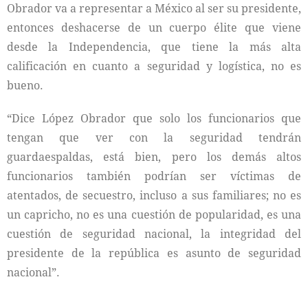
Obrador va a representar a México al ser su presidente,
entonces deshacerse de un cuerpo élite que viene
desde la Independencia, que tiene la más alta
calificación en cuanto a seguridad y logística, no es
bueno.
“Dice López Obrador que solo los funcionarios que
tengan que ver con la seguridad tendrán
guardaespaldas, está bien, pero los demás altos
funcionarios también podrían ser víctimas de
atentados, de secuestro, incluso a sus familiares; no es
un capricho, no es una cuestión de popularidad, es una
cuestión de seguridad nacional, la integridad del
presidente de la república es asunto de seguridad
nacional”.