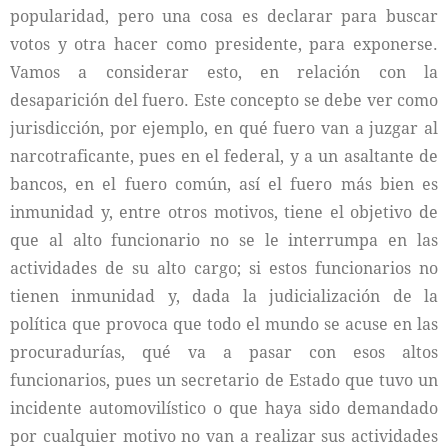
popularidad, pero una cosa es declarar para buscar
votos y otra hacer como presidente, para exponerse.
Vamos a considerar esto, en relación con la
desaparición del fuero. Este concepto se debe ver como
jurisdicción, por ejemplo, en qué fuero van a juzgar al
narcotraficante, pues en el federal, y a un asaltante de
bancos, en el fuero común, así el fuero más bien es
inmunidad y, entre otros motivos, tiene el objetivo de
que al alto funcionario no se le interrumpa en las
actividades de su alto cargo; si estos funcionarios no
tienen inmunidad y, dada la judicialización de la
política que provoca que todo el mundo se acuse en las
procuradurías, qué va a pasar con esos altos
funcionarios, pues un secretario de Estado que tuvo un
incidente automovilístico o que haya sido demandado
por cualquier motivo no van a realizar sus actividades