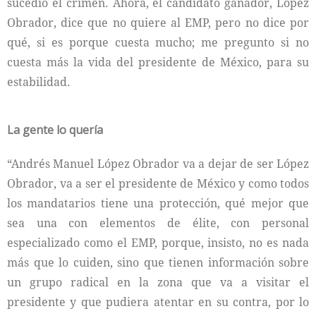
sucedió el crimen. Ahora, el candidato ganador, López
Obrador, dice que no quiere al EMP, pero no dice por
qué, si es porque cuesta mucho; me pregunto si no
cuesta más la vida del presidente de México, para su
estabilidad.
La gente lo quería
“Andrés Manuel López Obrador va a dejar de ser López
Obrador, va a ser el presidente de México y como todos
los mandatarios tiene una protección, qué mejor que
sea una con elementos de élite, con personal
especializado como el EMP, porque, insisto, no es nada
más que lo cuiden, sino que tienen información sobre
un grupo radical en la zona que va a visitar el
presidente y que pudiera atentar en su contra, por lo