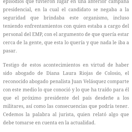
episodios que tuvieron lugar en una anterior campaña
presidencial, en la cual el candidato se negaba a la
seguridad que brindaba este organismo, incluso
teniendo enfrentamientos con quien estaba a cargo del
personal del EMP, con el argumento de que quería estar
cerca de la gente, que esta lo quería y que nada le iba a
pasar.
Testigo de estos acontecimientos en virtud de haber
sido abogado de Diana Laura Riojas de Colosio, el
reconocido abogado penalista Juan Velásquez comparte
con este medio lo que conoció y lo que ha traído para él
que el próximo presidente del país desdeñe a los
militares, así como las consecuencias que podría tener.
Cedemos la palabra al jurista, quien relató algo que
debe tomarse en cuenta en la actualidad.