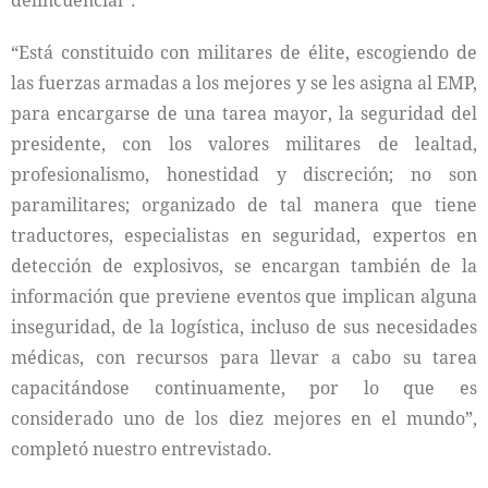
delincuencial”.
“Está constituido con militares de élite, escogiendo de
las fuerzas armadas a los mejores y se les asigna al EMP,
para encargarse de una tarea mayor, la seguridad del
presidente, con los valores militares de lealtad,
profesionalismo, honestidad y discreción; no son
paramilitares; organizado de tal manera que tiene
traductores, especialistas en seguridad, expertos en
detección de explosivos, se encargan también de la
información que previene eventos que implican alguna
inseguridad, de la logística, incluso de sus necesidades
médicas, con recursos para llevar a cabo su tarea
capacitándose continuamente, por lo que es
considerado uno de los diez mejores en el mundo”,
completó nuestro entrevistado.