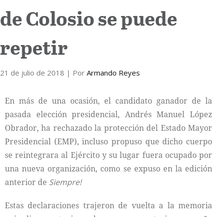
de Colosio se puede
Internacional
repetir
Cultura
21 de julio de 2018
| Por
Armando Reyes
En más de una ocasión, el candidato ganador de la
pasada elección presidencial, Andrés Manuel López
Obrador, ha rechazado la protección del Estado Mayor
Presidencial (EMP), incluso propuso que dicho cuerpo
se reintegrara al Ejército y su lugar fuera ocupado por
una nueva organización, como se expuso en la edición
anterior de
Siempre!
Estas declaraciones trajeron de vuelta a la memoria