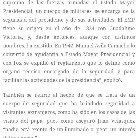
supremo de las fuerzas armadas; el Estado Mayor
Presidencial, un cuerpo de militares, se encarga de la
seguridad del presidente y de sus actividades. El EMP
tiene su origen en el año de 1824 con Guadalupe
Victoria, y, desde entonces, aunque con distintos
nombres, ha existido. En 1942, Manuel Ávila Camacho lo
convirtió de ayudantía a Estado Mayor Presidencial y
con Fox se expidió el reglamento que lo define como
órgano técnico encargado de la seguridad y para
facilitar las actividades de la presidencia”, explicó.
También se refirió al hecho de que se trata de un
cuerpo de seguridad que ha brindado seguridad a
visitantes extranjeros, como ha sido en los casos de las
visitas del papa, pues como aseguró Juan Velásquez
“nadie está exento de un iluminado o, peor, un interés