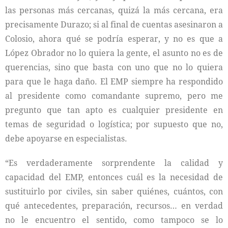
las personas más cercanas, quizá la más cercana, era
precisamente Durazo; si al final de cuentas asesinaron a
Colosio, ahora qué se podría esperar, y no es que a
López Obrador no lo quiera la gente, el asunto no es de
querencias, sino que basta con uno que no lo quiera
para que le haga daño. El EMP siempre ha respondido
al presidente como comandante supremo, pero me
pregunto que tan apto es cualquier presidente en
temas de seguridad o logística; por supuesto que no,
debe apoyarse en especialistas.
“Es verdaderamente sorprendente la calidad y
capacidad del EMP, entonces cuál es la necesidad de
sustituirlo por civiles, sin saber quiénes, cuántos, con
qué antecedentes, preparación, recursos… en verdad
no le encuentro el sentido, como tampoco se lo