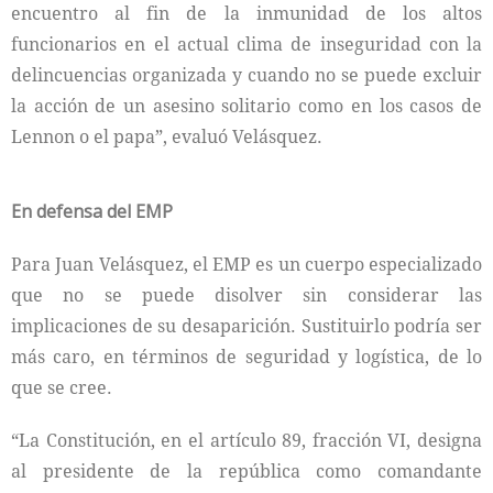
encuentro al fin de la inmunidad de los altos
funcionarios en el actual clima de inseguridad con la
delincuencias organizada y cuando no se puede excluir
la acción de un asesino solitario como en los casos de
Lennon o el papa”, evaluó Velásquez.
En defensa del EMP
Para Juan Velásquez, el EMP es un cuerpo especializado
que no se puede disolver sin considerar las
implicaciones de su desaparición. Sustituirlo podría ser
más caro, en términos de seguridad y logística, de lo
que se cree.
“La Constitución, en el artículo 89, fracción VI, designa
al presidente de la república como comandante