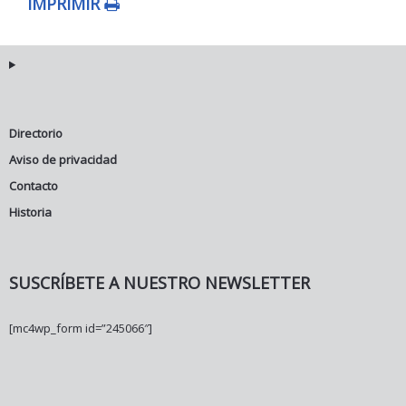
IMPRIMIR
Directorio
Aviso de privacidad
Contacto
Historia
SUSCRÍBETE A NUESTRO NEWSLETTER
[mc4wp_form id=”245066″]