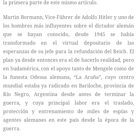
la primera parte de este mismo artículo.
Martin Bormann, Vice-Führer de Adolfo Hitler y uno de
los hombres más influyentes sobre el dictador alemán
que se hayan conocido, desde 1945 se había
transformado en el virtual depositario de las
esperanzas de su jefe para la refundación del Reich. El
plan ya desde entonces era el de hacerlo realidad, pero
en Sudamérica, con el apoyo tanto de Mengele como de
la funesta Odessa alemana, “La Araña”, cuyo centro
mundial estaba ya radicado en Bariloche, provincia de
Río Negro, Argentina desde antes de terminar la
guerra, y cuya principal labor era el traslado,
protección y entrenamiento de miles de espías y
agentes alemanes en este país desde la época de la
guerra.