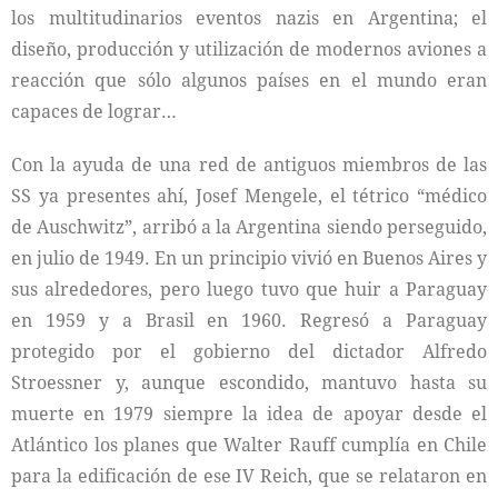
los multitudinarios eventos nazis en Argentina; el
diseño, producción y utilización de modernos aviones a
reacción que sólo algunos países en el mundo eran
capaces de lograr…
Con la ayuda de una red de antiguos miembros de las
SS ya presentes ahí, Josef Mengele, el tétrico “médico
de Auschwitz”, arribó a la Argentina siendo perseguido,
en julio de 1949. En un principio vivió en Buenos Aires y
sus alrededores, pero luego tuvo que huir a Paraguay
en 1959 y a Brasil en 1960. Regresó a Paraguay
protegido por el gobierno del dictador Alfredo
Stroessner y, aunque escondido, mantuvo hasta su
muerte en 1979 siempre la idea de apoyar desde el
Atlántico los planes que Walter Rauff cumplía en Chile
para la edificación de ese IV Reich, que se relataron en