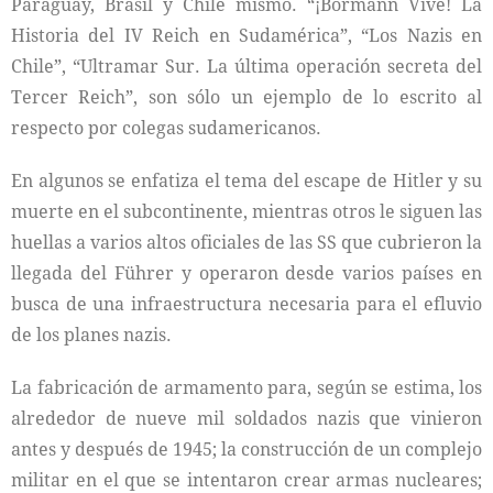
Paraguay, Brasil y Chile mismo. “¡Bormann Vive! La
Historia del IV Reich en Sudamérica”, “Los Nazis en
Chile”, “Ultramar Sur. La última operación secreta del
Tercer Reich”, son sólo un ejemplo de lo escrito al
respecto por colegas sudamericanos.
En algunos se enfatiza el tema del escape de Hitler y su
muerte en el subcontinente, mientras otros le siguen las
huellas a varios altos oficiales de las SS que cubrieron la
llegada del Führer y operaron desde varios países en
busca de una infraestructura necesaria para el efluvio
de los planes nazis.
La fabricación de armamento para, según se estima, los
alrededor de nueve mil soldados nazis que vinieron
antes y después de 1945; la construcción de un complejo
militar en el que se intentaron crear armas nucleares;