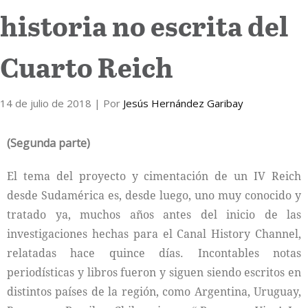
historia no escrita del
Internacional
Cuarto Reich
Cultura
14 de julio de 2018
| Por
Jesús Hernández Garibay
(Segunda parte)
El tema del proyecto y cimentación de un IV Reich
desde Sudamérica es, desde luego, uno muy conocido y
tratado ya, muchos años antes del inicio de las
investigaciones hechas para el Canal History Channel,
relatadas hace quince días. Incontables notas
periodísticas y libros fueron y siguen siendo escritos en
distintos países de la región, como Argentina, Uruguay,